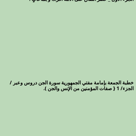
خطبة الجمعة بإمامة مفتي الجمهورية سورة الجن دروس وعبر /
الجزء/ 1 { صفات المؤمنين من الإنس والجن ).