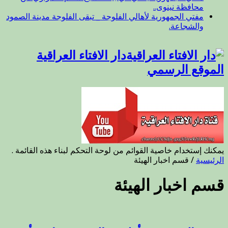
محافظة نينوى..
مفتي الجمهورية لأهالي الفلوجة _ تبقى الفلوجة مدينة الصمود
والشجاعة.
دار الافتاء العراقية
الموقع الرسمي
يمكنك إستخدام خاصية القوائم من لوحة التحكم لبناء هذه القائمة .
الرئيسية
/
قسم اخبار الهيئة
قسم اخبار الهيئة