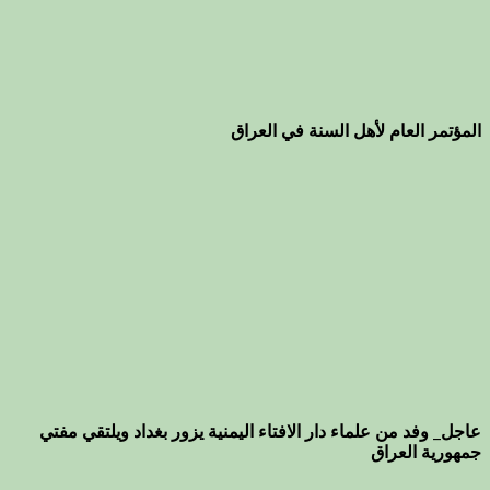
المؤتمر العام لأهل السنة في العراق
عاجل_ وفد من علماء دار الافتاء اليمنية يزور بغداد ويلتقي مفتي
جمهورية العراق