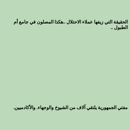
الحقيقة التي زيفها عملاء الاحتلال ..هكذا المصلون في جامع أم
الطبول ..
مفتي الجمهورية يلتقي آلاف من الشيوخ والوجهاء. والأكادميين.