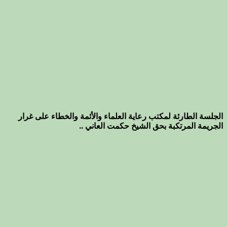
الجلسة الطارئة لمكتب رعاية العلماء والأئمة والخطاء على غرار
الجريمة المرتكبة بحق الشيخ حكمت العاني ..