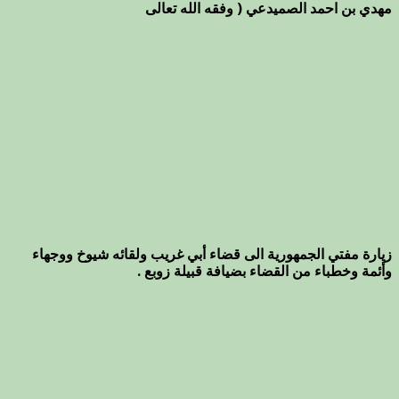
مهدي بن احمد الصميدعي ( وفقه الله تعالى
زيارة مفتي الجمهورية الى قضاء أبي غريب ولقائه شيوخ ووجهاء
وأئمة وخطباء من القضاء بضيافة قبيلة زوبع .