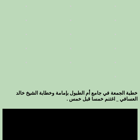
خطبة الجمعة في جامع أم الطبول بإمامة وخطابة الشيخ خالد
العسافي _ اغتنم خمسا قبل خمس .