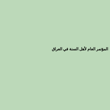
المؤتمر العام لأهل السنة في العراق