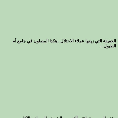
الحقيقة التي زيفها عملاء الاحتلال ..هكذا المصلون في جامع أم
الطبول ..