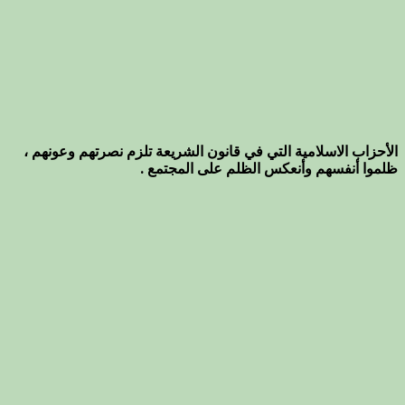
الأحزاب الاسلامية التي في قانون الشريعة تلزم نصرتهم وعونهم ،
ظلموا أنفسهم وأنعكس الظلم على المجتمع .