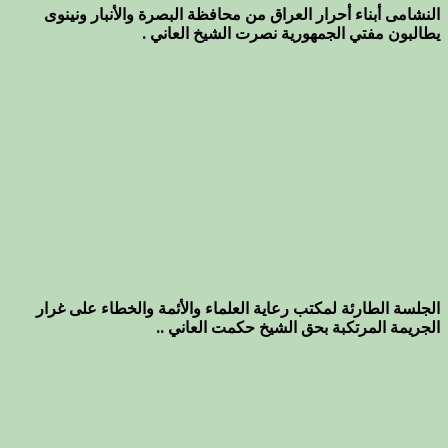
النشامى أبناء أحرار العراق من محافظة البصرة والأنبار ونينوى
يطالبون مفتي الجمهورية نصرت الشيخ العاني .
الجلسة الطارئة لمكتب رعاية العلماء والأئمة والخطاء على غرار
الجريمة المرتكبة بحق الشيخ حكمت العاني ..