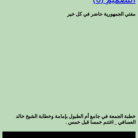
مفتي الجمهورية حاضر في كل خير
خطبة الجمعة في جامع أم الطبول بإمامة وخطابة الشيخ خالد
العسافي _ اغتنم خمسا قبل خمس .