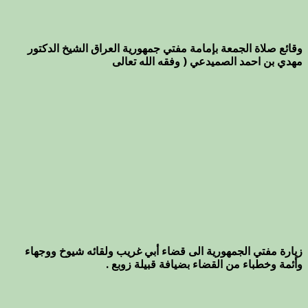
وقائع صلاة الجمعة بإمامة مفتي جمهورية العراق الشيخ الدكتور
مهدي بن احمد الصميدعي ( وفقه الله تعالى
زيارة مفتي الجمهورية الى قضاء أبي غريب ولقائه شيوخ ووجهاء
وأئمة وخطباء من القضاء بضيافة قبيلة زوبع .