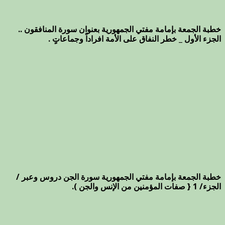
خطبة الجمعة بإمامة مفتي الجمهورية بعنوان سورة المنافقون ..
الجزء الأول _ خطر النفاق على الأمة افراداً وجماعاتٍ .
خطبة الجمعة بإمامة مفتي الجمهورية سورة الجن دروس وعبر /
الجزء/ 1 { صفات المؤمنين من الإنس والجن ).