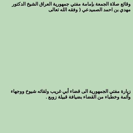
وقائع صلاة الجمعة بإمامة مفتي جمهورية العراق الشيخ الدكتور
مهدي بن احمد الصميدعي ( وفقه الله تعالى
زيارة مفتي الجمهورية الى قضاء أبي غريب ولقائه شيوخ ووجهاء
وأئمة وخطباء من القضاء بضيافة قبيلة زوبع .