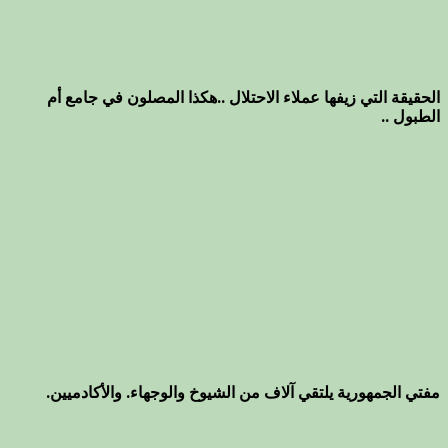
الحقيقة التي زيفها عملاء الاحتلال ..هكذا المصلون في جامع أم
الطبول ..
مفتي الجمهورية يلتقي آلاف من الشيوخ والوجهاء. والأكادميين.