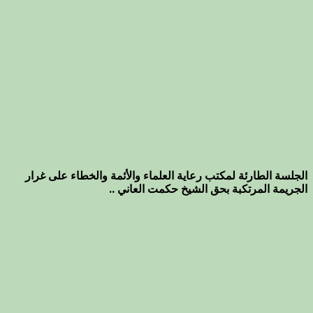
الجلسة الطارئة لمكتب رعاية العلماء والأئمة والخطاء على غرار
الجريمة المرتكبة بحق الشيخ حكمت العاني ..