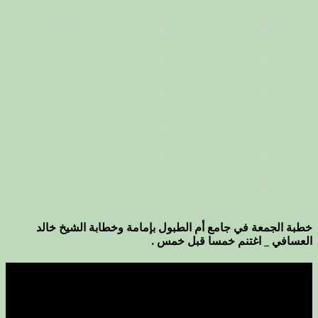
خطبة الجمعة في جامع أم الطبول بإمامة وخطابة الشيخ خالد
العسافي _ اغتنم خمسا قبل خمس .