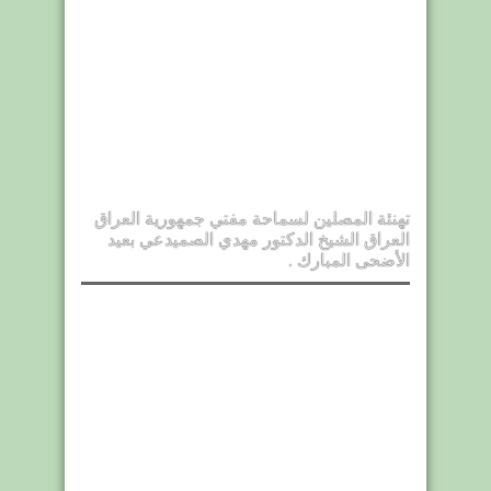
تهنئة المصلين لسماحة مفتي جمهورية العراق
العراق الشيخ الدكتور مهدي الصميدعي بعيد
الأضحى المبارك .