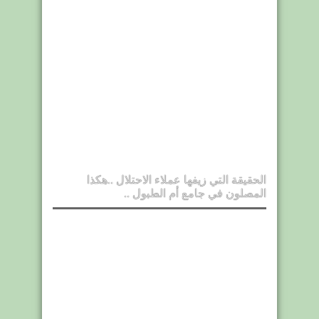
الحقيقة التي زيفها عملاء الاحتلال ..هكذا
المصلون في جامع أم الطبول ..