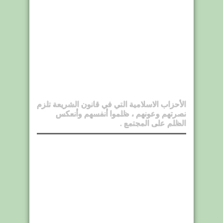
الأحزاب الاسلامية التي في قانون الشريعة تلزم
نصرتهم وعونهم ، ظلموا أنفسهم وأنعكس
الظلم على المجتمع .