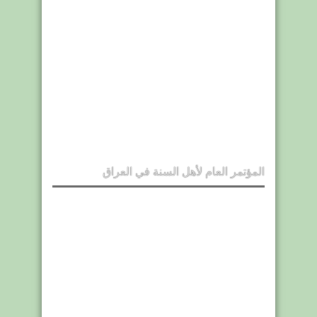
المؤتمر العام لأهل السنة في العراق