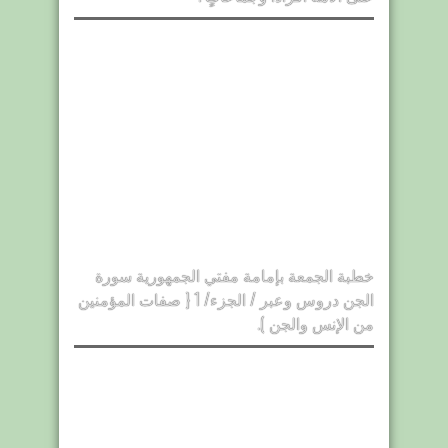
خطبة الجمعة بإمامة مفتي الجمهورية سورة
الجن دروس وعبر / الجزء/ 1 { صفات المؤمنين
من الإنس والجن ).