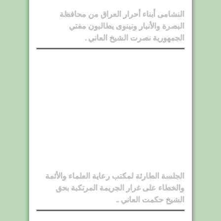
النشامى أبناء أحرار العراق من محافظة
البصرة والأنبار ونينوى يطالبون مفتي
الجمهورية نصرت الشيخ العاني .
الجلسة الطارئة لمكتب رعاية العلماء والأئمة
والخطاء على غرار الجريمة المرتكبة بحق
الشيخ حكمت العاني ..