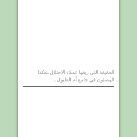
الحقيقة التي زيفها عملاء الاحتلال ..هكذا
المصلون في جامع أم الطبول ..