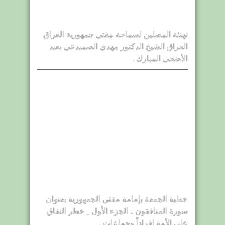
تهنئة المصلين لسماحة مفتي جمهورية العراق
العراق الشيخ الدكتور مهدي الصميدعي بعيد
الأضحى المبارك .
خطبة الجمعة بإمامة مفتي الجمهورية بعنوان
سورة المنافقون .. الجزء الأول _ خطر النفاق
على الأمة افراداً وجماعاتٍ .