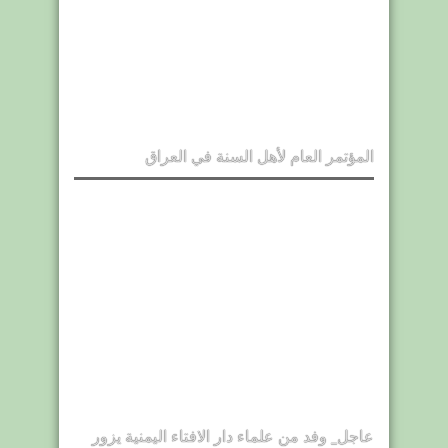
المؤتمر العام لأهل السنة في العراق
عاجل_ وفد من علماء دار الافتاء اليمنية يزور