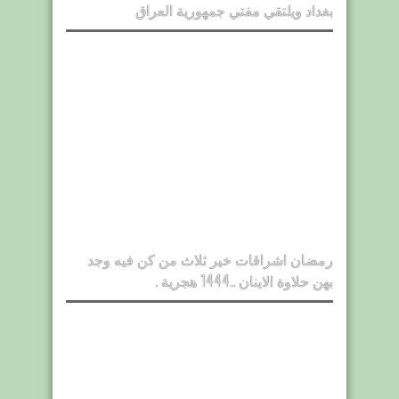
بغداد ويلتقي مفتي جمهورية العراق
رمضان اشراقات خير ثلاث من كن فيه وجد
بهن حلاوة الاينان ..1444 هجرية .