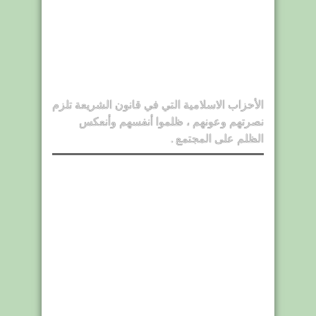
الأحزاب الاسلامية التي في قانون الشريعة تلزم
نصرتهم وعونهم ، ظلموا أنفسهم وأنعكس
الظلم على المجتمع .