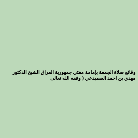
وقائع صلاة الجمعة بإمامة مفتي جمهورية العراق الشيخ الدكتور
مهدي بن احمد الصميدعي ( وفقه الله تعالى