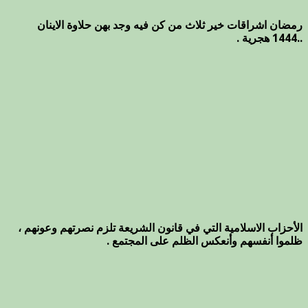
رمضان اشراقات خير ثلاث من كن فيه وجد بهن حلاوة الاينان
..1444 هجرية .
الأحزاب الاسلامية التي في قانون الشريعة تلزم نصرتهم وعونهم ،
ظلموا أنفسهم وأنعكس الظلم على المجتمع .