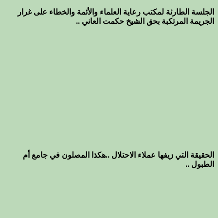
الجلسة الطارئة لمكتب رعاية العلماء والأئمة والخطاء على غرار
الجريمة المرتكبة بحق الشيخ حكمت العاني ..
الحقيقة التي زيفها عملاء الاحتلال ..هكذا المصلون في جامع أم
الطبول ..