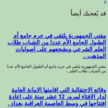
x
مفتي الجمهورية يلتقي في حرم جامع أم
الطبول الجامع الأم عددا من الشباب طلاب
العلم الشرعي ويشحعهم على اصوليات
المذهب ..
مفتي الجمهورية يلتقي في حرم جامع أم الطبول الجامع الأم عددا
من الشباب طلاب العلم ...
وقائع الاحتفالية التي اقامتها الامانة العامة
لدار الافتاء لمرور 12 عشر سنة على اعادة
افتتاحها في وسط العاصمة العراقية بغداد .