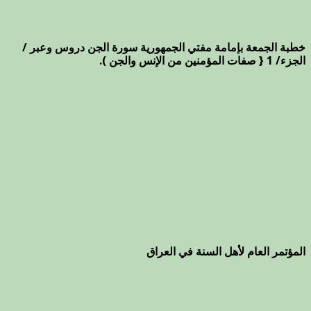
خطبة الجمعة بإمامة مفتي الجمهورية سورة الجن دروس وعبر /
الجزء/ 1 { صفات المؤمنين من الإنس والجن ).
المؤتمر العام لأهل السنة في العراق