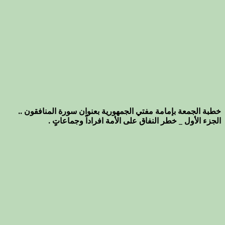
خطبة الجمعة بإمامة مفتي الجمهورية بعنوان سورة المنافقون ..
الجزء الأول _ خطر النفاق على الأمة افراداً وجماعاتٍ .