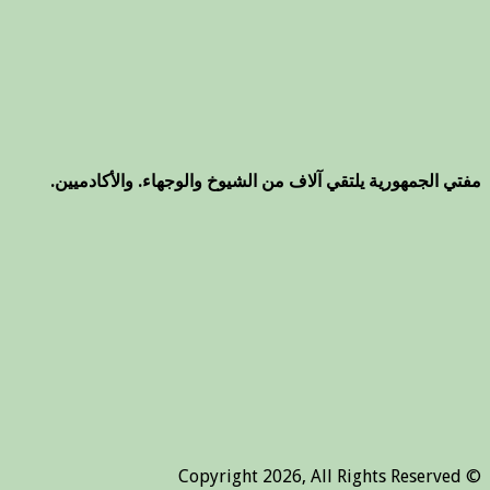
مفتي الجمهورية يلتقي آلاف من الشيوخ والوجهاء. والأكادميين.
© Copyright 2026, All Rights Reserved