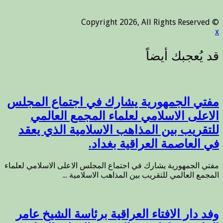
© Copyright 2026, All Rights Reserved
x
مفتي الجمهورية يشارك في اجتماع المجلس
الاعلى الاسلامي لعلماء المجمع العالمي
للتقريب بين المذاهب الاسلامية الذي يعقد
في العاصمة العراقية بغداد.
مفتي الجمهورية يشارك في اجتماع المجلس الاعلى الاسلامي لعلماء
المجمع العالمي للتقريب بين المذاهب الاسلامية ...
وفد دار الافتاء العراقية برئاسة الشيخ عامر