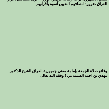
العراق ضرورة انصافهم التعيين أسوة بأقرانهم
وقائع صلاة الجمعة بإمامة مفتي جمهورية العراق الشيخ الدكتور
مهدي بن احمد الصميدعي ( وفقه الله تعالى