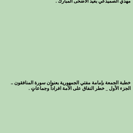
مهدي الصميدعي بعيد الأضحى المبارك .
خطبة الجمعة بإمامة مفتي الجمهورية بعنوان سورة المنافقون ..
الجزء الأول _ خطر النفاق على الأمة افراداً وجماعاتٍ .