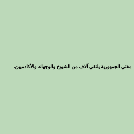
مفتي الجمهورية يلتقي آلاف من الشيوخ والوجهاء. والأكادميين.