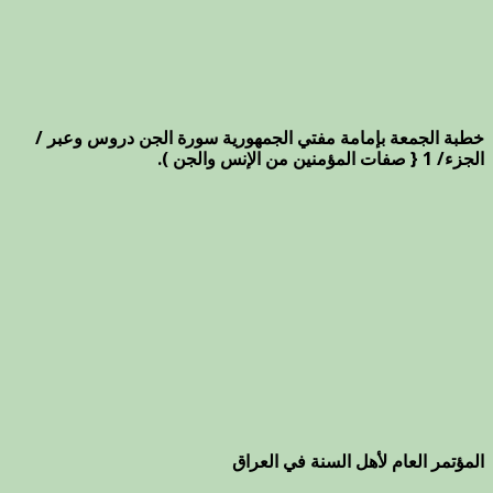
خطبة الجمعة بإمامة مفتي الجمهورية سورة الجن دروس وعبر /
الجزء/ 1 { صفات المؤمنين من الإنس والجن ).
المؤتمر العام لأهل السنة في العراق