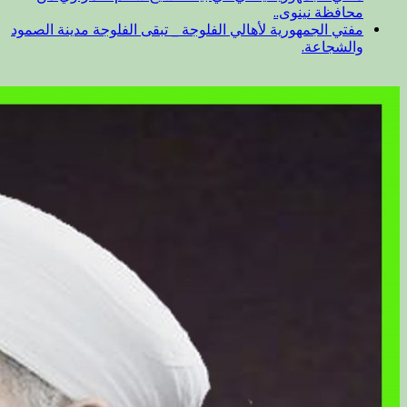
محافظة نينوى..
مفتي الجمهورية لأهالي الفلوجة _ تبقى الفلوجة مدينة الصمود
والشجاعة.