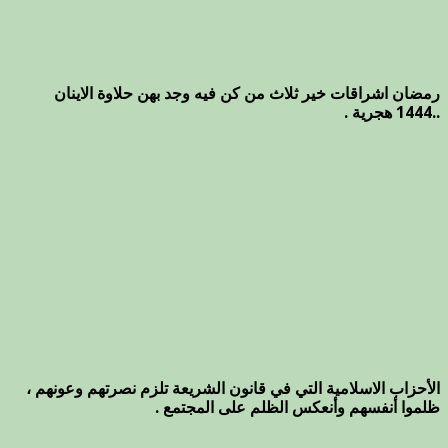
رمضان اشراقات خير ثلاث من كن فيه وجد بهن حلاوة الاينان
..1444 هجرية .
الأحزاب الاسلامية التي في قانون الشريعة تلزم نصرتهم وعونهم ،
ظلموا أنفسهم وأنعكس الظلم على المجتمع .