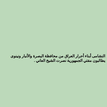
النشامى أبناء أحرار العراق من محافظة البصرة والأنبار ونينوى
يطالبون مفتي الجمهورية نصرت الشيخ العاني .