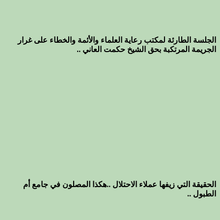
الجلسة الطارئة لمكتب رعاية العلماء والأئمة والخطاء على غرار
الجريمة المرتكبة بحق الشيخ حكمت العاني ..
الحقيقة التي زيفها عملاء الاحتلال ..هكذا المصلون في جامع أم
الطبول ..