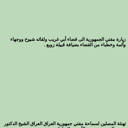
زيارة مفتي الجمهورية الى قضاء أبي غريب ولقائه شيوخ ووجهاء
وأئمة وخطباء من القضاء بضيافة قبيلة زوبع .
تهنئة المصلين لسماحة مفتي جمهورية العراق العراق الشيخ الدكتور