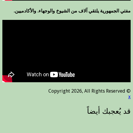
مفتي الجمهورية يلتقي آلاف من الشيوخ والوجهاء. والأكادميين.
© Copyright 2026, All Rights Reserved
x