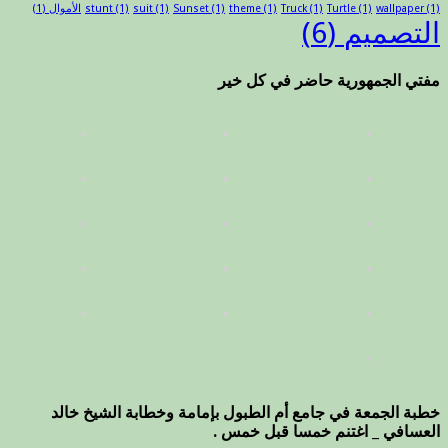
(1)
wallpaper
(1)
Turtle
(1)
Truck
(1)
theme
(1)
Sunset
(1)
suit
(1)
stunt
الأموال
(1)
التصميم
(6)
مفتي الجمهورية حاضر في كل خير
خطبة الجمعة في جامع أم الطبول بإمامة وخطابة الشيخ خالد
العسافي _ اغتنم خمسا قبل خمس .