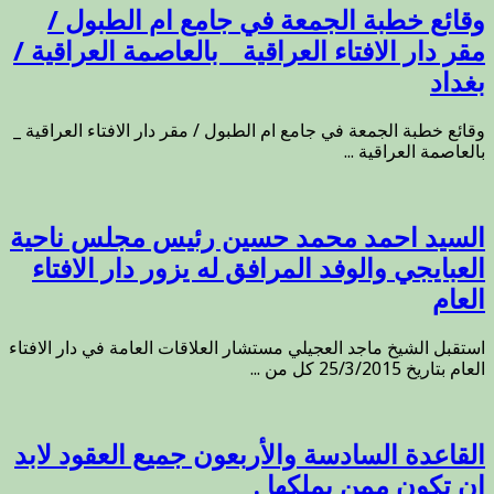
وقائع خطبة الجمعة في جامع ام الطبول /
مقر دار الافتاء العراقية _ بالعاصمة العراقية /
بغداد
وقائع خطبة الجمعة في جامع ام الطبول / مقر دار الافتاء العراقية _
بالعاصمة العراقية ...
السيد احمد محمد حسين رئيس مجلس ناحية
العبايجي والوفد المرافق له يزور دار الافتاء
العام
استقبل الشيخ ماجد العجيلي مستشار العلاقات العامة في دار الافتاء
العام بتاريخ 25/3/2015 كل من ...
القاعدة السادسة والأربعون جميع العقود لابد
ان تكون ممن يملكها .