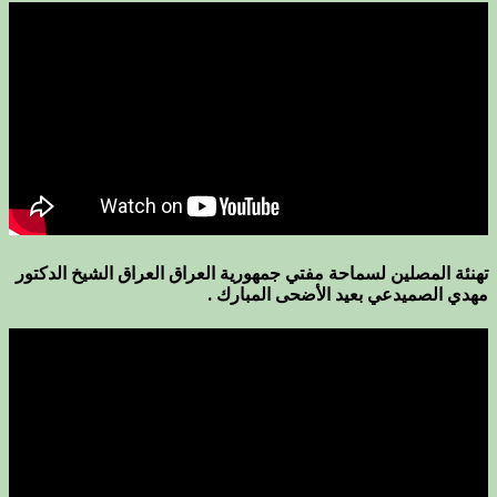
تهنئة المصلين لسماحة مفتي جمهورية العراق العراق الشيخ الدكتور
مهدي الصميدعي بعيد الأضحى المبارك .