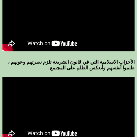
الأحزاب الاسلامية التي في قانون الشريعة تلزم نصرتهم وعونهم ،
ظلموا أنفسهم وأنعكس الظلم على المجتمع .