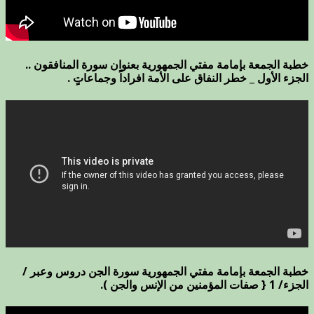
خطبة الجمعة بإمامة مفتي الجمهورية بعنوان سورة المنافقون ..
الجزء الأول _ خطر النفاق على الأمة افراداً وجماعاتٍ .
خطبة الجمعة بإمامة مفتي الجمهورية سورة الجن دروس وعبر /
الجزء/ 1 { صفات المؤمنين من الإنس والجن ).