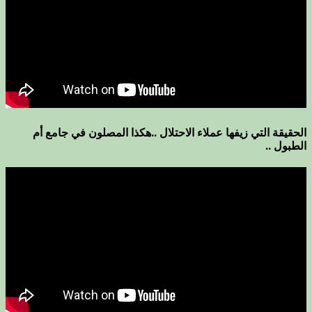
الحقيقة التي زيفها عملاء الاحتلال ..هكذا المصلون في جامع أم
الطبول ..