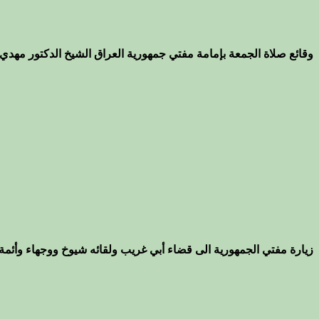
وقائع صلاة الجمعة بإمامة مفتي جمهورية العراق الشيخ الدكتور مهدي 
زيارة مفتي الجمهورية الى قضاء أبي غريب ولقائه شيوخ ووجهاء وأئمة 