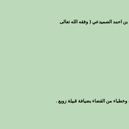
بن احمد الصميدعي ( وفقه الله تعالى
وخطباء من القضاء بضيافة قبيلة زوبع .