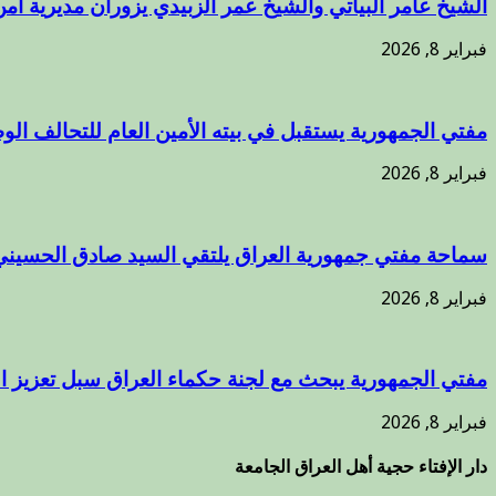
الشيخ عامر البياتي والشيخ عمر الزبيدي يزوران مديرية أمن
فبراير 8, 2026
مفتي الجمهورية يستقبل في بيته الأمين العام للتحالف الوط
فبراير 8, 2026
سماحة مفتي جمهورية العراق يلتقي السيد صادق الحسيني
فبراير 8, 2026
مفتي الجمهورية يبحث مع لجنة حكماء العراق سبل تعزيز 
فبراير 8, 2026
دار الإفتاء حجية أهل العراق الجامعة