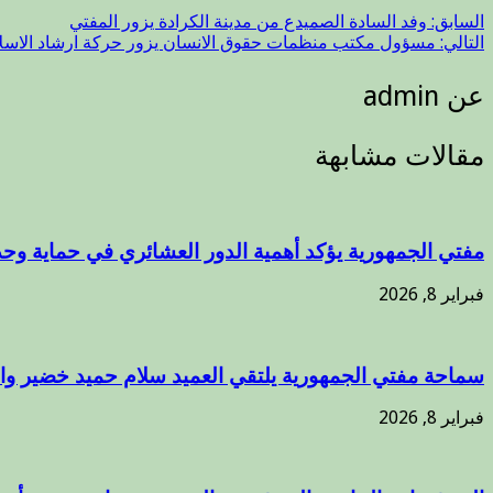
السابق:
وفد السادة الصميدع من مدينة الكرادة يزور المفتي
التالي:
مسؤول مكتب منظمات حقوق الانسان يزور حركة ارشاد الاسلا
عن admin
مقالات مشابهة
مفتي الجمهورية يؤكد أهمية الدور العشائري في حماية وحد
فبراير 8, 2026
سماحة مفتي الجمهورية يلتقي العميد سلام حميد خضير وال
فبراير 8, 2026