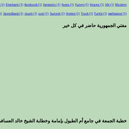
(1)
Elephant
(1)
facebook
(1)
Fantastic
(1)
foxes
(1)
Funny
(1)
Hopes
(1)
life
(1)
Modern
1)
Speedback
(1)
stunt
(1)
suit
(1)
Sunset
(1)
theme
(1)
Truck
(1)
Turtle
(1)
wallpaper
(1)
مفتي الجمهورية حاضر في كل خير
خطبة الجمعة في جامع أم الطبول بإمامة وخطابة الشيخ خالد العساف