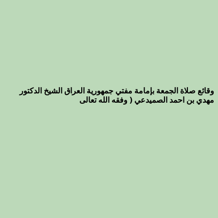
وقائع صلاة الجمعة بإمامة مفتي جمهورية العراق الشيخ الدكتور
مهدي بن احمد الصميدعي ( وفقه الله تعالى