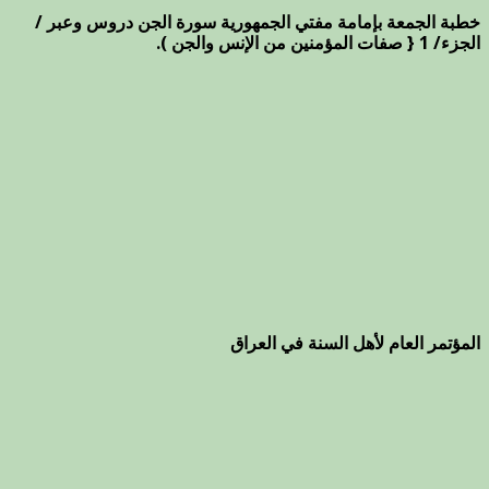
خطبة الجمعة بإمامة مفتي الجمهورية سورة الجن دروس وعبر /
الجزء/ 1 { صفات المؤمنين من الإنس والجن ).
المؤتمر العام لأهل السنة في العراق