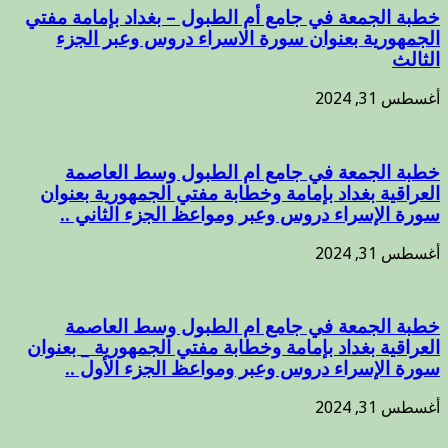
خطبة الجمعة في جامع أم الطبول – بغداد بإمامة مفتي
الجمهورية بعنوان سورة الاسراء دروس وعبر الجزء
الثالث
أغسطس 31, 2024
خطبة الجمعة في جامع ام الطبول وسط العاصمة
العراقية بغداد بإمامة وخطابة مفتي الجمهورية بعنوان
سورة الإسراء دروس وعبر ومواعظ الجزء الثاني ..
أغسطس 31, 2024
خطبة الجمعة في جامع ام الطبول وسط العاصمة
العراقية بغداد بإمامة وخطابة مفتي الجمهورية _ بعنوان
سورة الإسراء دروس وعبر ومواعظ الجزء الأول ..
أغسطس 31, 2024