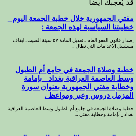
مفتي الجمهورية خلال خطبة الجمعة اليوم _
خطيبتنا السياسية لهذه الجمعة :
إصدار قانون العفو العام .. تعديل المادة ٥٧ سيئة الصيت.. ايقاف
مسلسل الاعدامات التي تطال ...
خطبة وصلاة الجمعة في جامع أم الطبول
وسط العاصمة العراقية بغداد _ بإمامة
وخطابة مفتي الجمهورية بعنوان سورة
المزمل دروس وعبر ومواعظ .
خطبة وصلاة الجمعة في جامع أم الطبول وسط العاصمة العراقية
بغداد _ بإمامة وخطابة مفتي ...