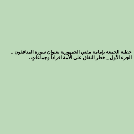
خطبة الجمعة بإمامة مفتي الجمهورية بعنوان سورة المنافقون ..
الجزء الأول _ خطر النفاق على الأمة افراداً وجماعاتٍ .