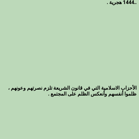
..1444 هجرية .
الأحزاب الاسلامية التي في قانون الشريعة تلزم نصرتهم وعونهم ،
ظلموا أنفسهم وأنعكس الظلم على المجتمع .