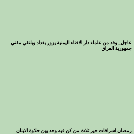
عاجل_ وفد من علماء دار الافتاء اليمنية يزور بغداد ويلتقي مفتي
جمهورية العراق
رمضان اشراقات خير ثلاث من كن فيه وجد بهن حلاوة الاينان