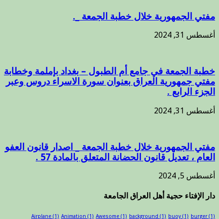
مفتي الجمهورية خلال خطبة الجمعة _.
أغسطس 31, 2024
خطبة الجمعة في جامع أم الطبول – بغداد بإملمة وخطابة
مفتي جمهورية العراق بعنوان سورة الاسراء دروس وعبر
الجزء الرابع .
أغسطس 31, 2024
مفتي الجمهورية خلال خطبة الجمعة _ اصدار قانون العفو
العام ، تعديل قانون الحضانة المتعلق بالمادة 57 .
أغسطس 5, 2024
دار الإفتاء حجية أهل العراق الجامعة
Airplane
(1)
Animation
(1)
Awesome
(1)
background
(1)
buoy
(1)
burger
(1)