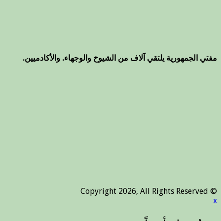
مفتي الجمهورية يلتقي آلاف من الشيوخ والوجهاء. والأكادميين.
© Copyright 2026, All Rights Reserved
x