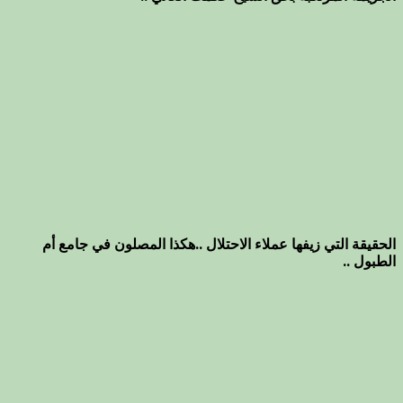
الحقيقة التي زيفها عملاء الاحتلال ..هكذا المصلون في جامع أم
الطبول ..