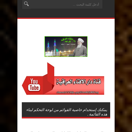
يمكنك إستخدام خاصية القوائم من لوحة التحكم لبناء
هذه القائمة .