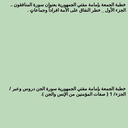
خطبة الجمعة بإمامة مفتي الجمهورية بعنوان سورة المنافقون ..
الجزء الأول _ خطر النفاق على الأمة افراداً وجماعاتٍ .
خطبة الجمعة بإمامة مفتي الجمهورية سورة الجن دروس وعبر /
الجزء/ 1 { صفات المؤمنين من الإنس والجن ).