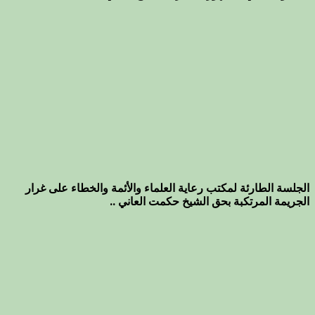
الجلسة الطارئة لمكتب رعاية العلماء والأئمة والخطاء على غرار
الجريمة المرتكبة بحق الشيخ حكمت العاني ..