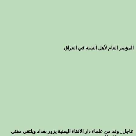
المؤتمر العام لأهل السنة في العراق
عاجل_ وفد من علماء دار الافتاء اليمنية يزور بغداد ويلتقي مفتي