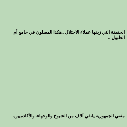
الحقيقة التي زيفها عملاء الاحتلال ..هكذا المصلون في جامع أم
الطبول ..
مفتي الجمهورية يلتقي آلاف من الشيوخ والوجهاء. والأكادميين.