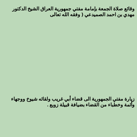
وقائع صلاة الجمعة بإمامة مفتي جمهورية العراق الشيخ الدكتور
مهدي بن احمد الصميدعي ( وفقه الله تعالى
زيارة مفتي الجمهورية الى قضاء أبي غريب ولقائه شيوخ ووجهاء
وأئمة وخطباء من القضاء بضيافة قبيلة زوبع .