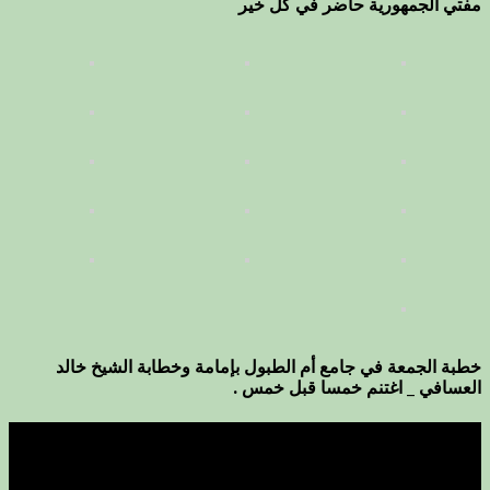
مفتي الجمهورية حاضر في كل خير
خطبة الجمعة في جامع أم الطبول بإمامة وخطابة الشيخ خالد
العسافي _ اغتنم خمسا قبل خمس .