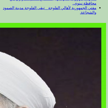
محافظة نينوى..
مفتي الجمهورية لأهالي الفلوجة _ تبقى الفلوجة مدينة الصمود
والشجاعة.