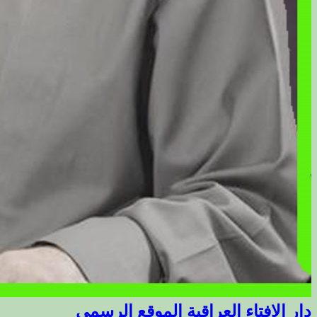
دار الافتاء العراقية الموقع الرسمي