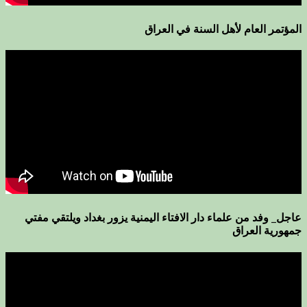
المؤتمر العام لأهل السنة في العراق
عاجل_ وفد من علماء دار الافتاء اليمنية يزور بغداد ويلتقي مفتي
جمهورية العراق