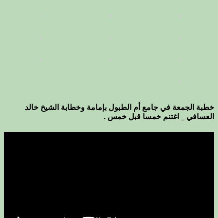
خطبة الجمعة في جامع أم الطبول بإمامة وخطابة الشيخ خالد
العسافي _ اغتنم خمسا قبل خمس .