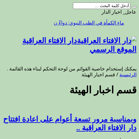
عاجل_ اخبار الدار
ماء الكمأة في الطب النبوي: دواءٌ نادر من باطن الأرض
دار الافتاء العراقية
الموقع الرسمي
يمكنك إستخدام خاصية القوائم من لوحة التحكم لبناء هذه القائمة .
الرئيسية
/
قسم اخبار الهيئة
قسم اخبار الهيئة
وبمناسبة مرور تسعة أعوام على اعادة افتتاح
دار الافتاء العراقية ..