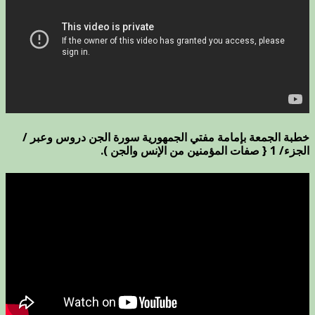
خطبة الجمعة بإمامة مفتي الجمهورية سورة الجن دروس وعبر /
الجزء/ 1 { صفات المؤمنين من الإنس والجن ).