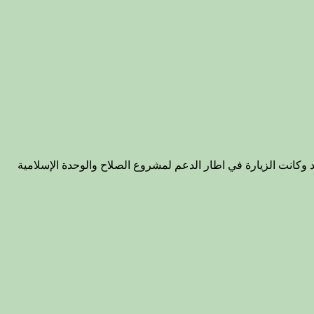
له في مكتبه ببغداد وكانت الزيارة في اطار الدعم لمشروع الصلاح والوحدة الإسلامية