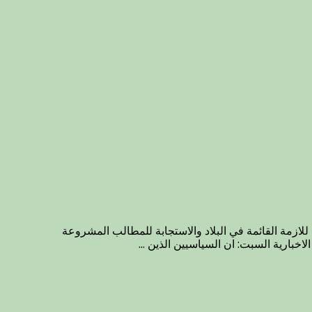
 فورية للازمة القائمة في البلاد والاستجابة للمطالب المشروعة
اخبارية السبت: ان السياسيين الذين ...