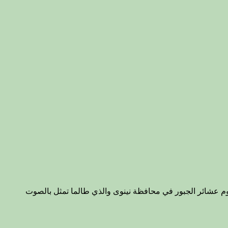
وم عشائر الجبور في محافظة نينوى والذي طالما تمثل بالصوت