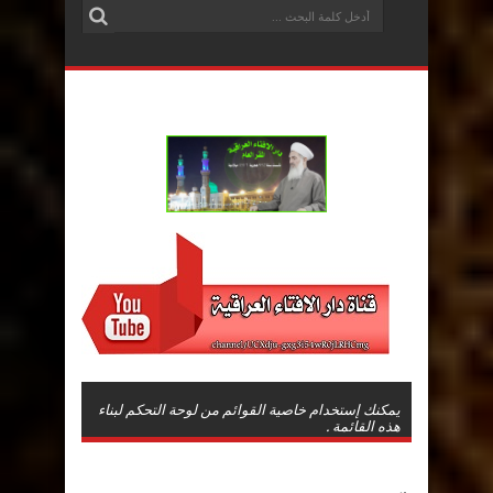
يمكنك إستخدام خاصية القوائم من لوحة التحكم لبناء
هذه القائمة .