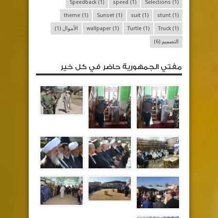
Speedback
(1)
speed
(1)
Selections
(1)
theme
(1)
Sunset
(1)
suit
(1)
stunt
(1)
(1)
Truck
(1)
Turtle
(1)
wallpaper
الأموال
(1)
التصميم
(6)
مفتي الجمهورية حاضر في كل خير