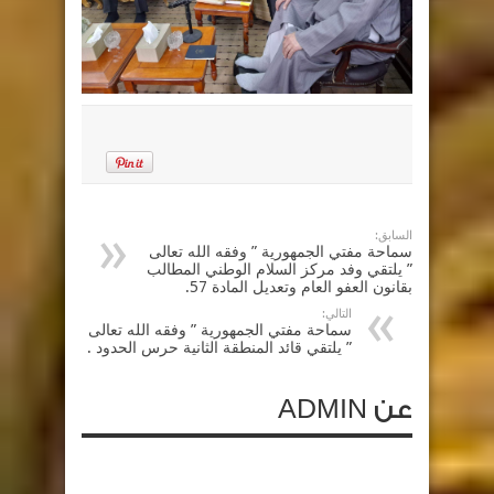
السابق:
سماحة مفتي الجمهورية ” وفقه الله تعالى
” يلتقي وفد مركز السلام الوطني المطالب
بقانون العفو العام وتعديل المادة 57.
التالي:
سماحة مفتي الجمهورية ” وفقه الله تعالى
” يلتقي قائد المنطقة الثانية حرس الحدود .
عن ADMIN