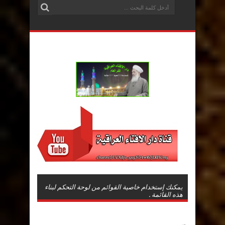
يمكنك إستخدام خاصية القوائم من لوحة التحكم لبناء
هذه القائمة .