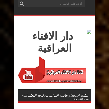
يمكنك إستخدام خاصية القوائم من لوحة التحكم لبناء
هذه القائمة .