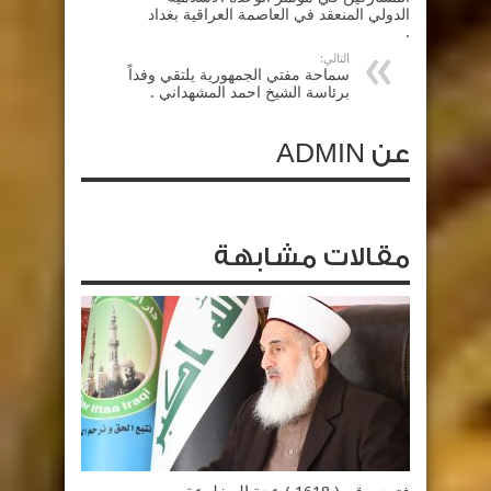
الدولي المنعقد في العاصمة العراقية بغداد
.
التالي:
سماحة مفتي الجمهورية يلتقي وفداً
برئاسة الشيخ احمد المشهداني .
عن ADMIN
مقالات مشابهة