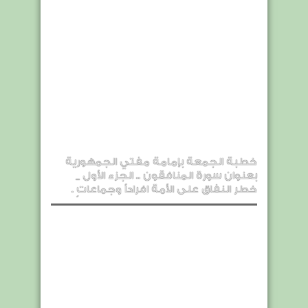
خطبة الجمعة بإمامة مفتي الجمهورية
بعنوان سورة المنافقون .. الجزء الأول _
خطر النفاق على الأمة افراداً وجماعاتٍ .