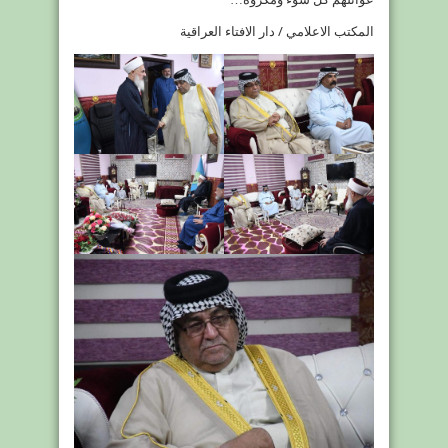
مغلقة
المكتب الاعلامي / دار الافتاء العراقية