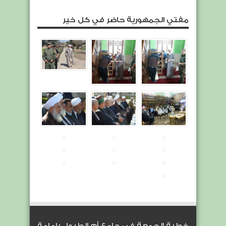
مفتي الجمهورية حاضر في كل خير
خطبة الجمعة في جامع أم الطبول بإمامة