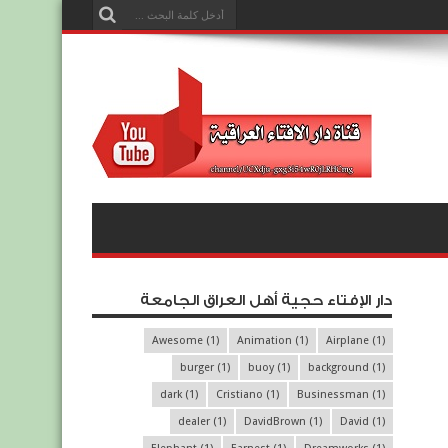
دار الإفتاء حجية أهل العراق الجامعة
Awesome
(1)
Animation
(1)
Airplane
(1)
burger
(1)
buoy
(1)
background
(1)
dark
(1)
Cristiano
(1)
Businessman
(1)
dealer
(1)
DavidBrown
(1)
David
(1)