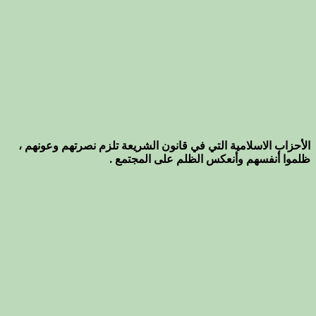
الأحزاب الاسلامية التي في قانون الشريعة تلزم نصرتهم وعونهم ،
ظلموا أنفسهم وأنعكس الظلم على المجتمع .