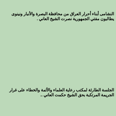
النشامى أبناء أحرار العراق من محافظة البصرة والأنبار ونينوى
يطالبون مفتي الجمهورية نصرت الشيخ العاني .
الجلسة الطارئة لمكتب رعاية العلماء والأئمة والخطاء على غرار
الجريمة المرتكبة بحق الشيخ حكمت العاني ..