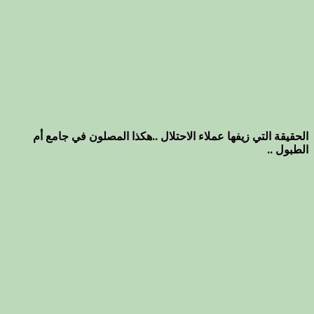
الحقيقة التي زيفها عملاء الاحتلال ..هكذا المصلون في جامع أم
الطبول ..