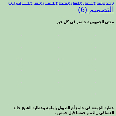
(1)
wallpaper
(1)
Turtle
(1)
Truck
(1)
theme
(1)
Sunset
(1)
suit
(1)
stunt
الأموال
(1)
التصميم
(6)
مفتي الجمهورية حاضر في كل خير
خطبة الجمعة في جامع أم الطبول بإمامة وخطابة الشيخ خالد
العسافي _ اغتنم خمسا قبل خمس .