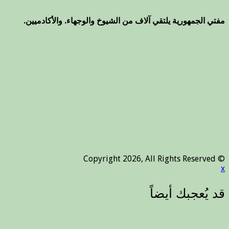
مفتي الجمهورية يلتقي آلاف من الشيوخ والوجهاء. والأكادميين.
© Copyright 2026, All Rights Reserved
x