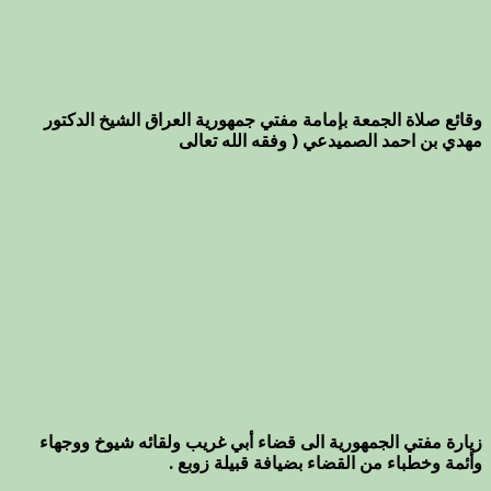
وقائع صلاة الجمعة بإمامة مفتي جمهورية العراق الشيخ الدكتور
مهدي بن احمد الصميدعي ( وفقه الله تعالى
زيارة مفتي الجمهورية الى قضاء أبي غريب ولقائه شيوخ ووجهاء
وأئمة وخطباء من القضاء بضيافة قبيلة زوبع .