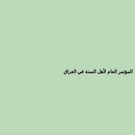
المؤتمر العام لأهل السنة في العراق