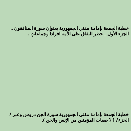
خطبة الجمعة بإمامة مفتي الجمهورية بعنوان سورة المنافقون ..
الجزء الأول _ خطر النفاق على الأمة افراداً وجماعاتٍ .
خطبة الجمعة بإمامة مفتي الجمهورية سورة الجن دروس وعبر /
الجزء/ 1 { صفات المؤمنين من الإنس والجن ).