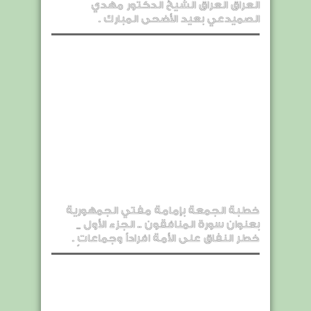
العراق العراق الشيخ الدكتور مهدي
الصميدعي بعيد الأضحى المبارك .
خطبة الجمعة بإمامة مفتي الجمهورية
بعنوان سورة المنافقون .. الجزء الأول _
خطر النفاق على الأمة افراداً وجماعاتٍ .