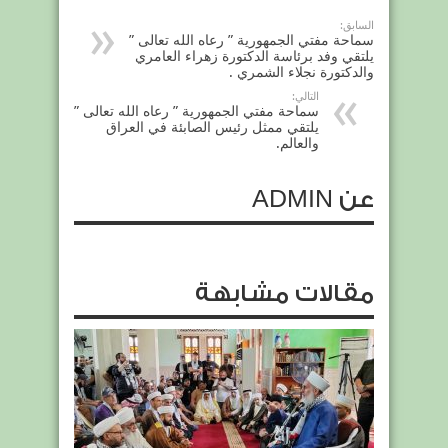
السابق:
سماحة مفتي الجمهورية ” رعاه الله تعالى ”
يلتقي وفد برئاسة الدكتورة زهراء العامري
والدكتورة نجلاء الشمري .
التالي:
سماحة مفتي الجمهورية ” رعاه الله تعالى ”
يلتقي ممثل رئيس الصابئة في العراق
والعالم.
عن ADMIN
مقالات مشابهة