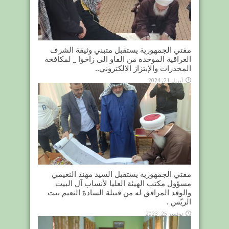
مفتي الجمهورية يستقبل متبني وثيقة الشرف
العراقية الموحدة من الفاو الى زاخوا _ لمكافحة
المخدرات والإبتزاز الالكتروني..
أبريل 21, 2024
مفتي الجمهورية يستقبل السيد مهند النعيمي
مسؤول مكتب الهيئة العليا لأنساب آل البيت
والوفد المرافق له من قبيلة السادة النعيم بيت
الريّس .
نوفمبر 25, 2023