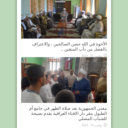
الأخوة في الله حصن الصالحين ، والاعتراف
بالفضل من دأب المتقين ..
نوفمبر 15, 2023
مفتي الجمهورية بعد صلاة الظهر في جامع أم
الطبول مقر دار الافتاء العراقية يقدم نصيحة
للشباب المصلي
نوفمبر 14, 2023