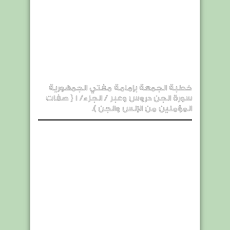
خطبة الجمعة بإمامة مفتي الجمهورية
سورة الجن دروس وعبر / الجزء/ 1 { صفات
المؤمنين من الإنس والجن ).