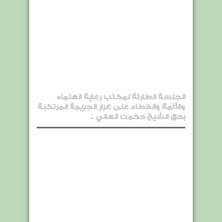
الجلسة الطارئة لمكتب رعاية العلماء
والأئمة والخطاء على غرار الجريمة المرتكبة
بحق الشيخ حكمت العاني ..