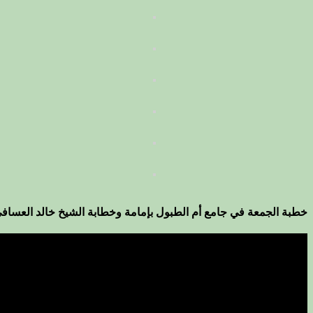
خطبة الجمعة في جامع أم الطبول بإمامة وخطابة الشيخ خالد العساف