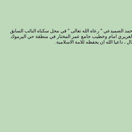
حمد الصميدعي ” رعاه الله تعالى ” في محل سكناه النائب السابق
ي الغريري امام وخطيب جامع عمر المختار في منطقة حي اليرموك
 داعيا الله ان يحفظه للامة الاسلامية .