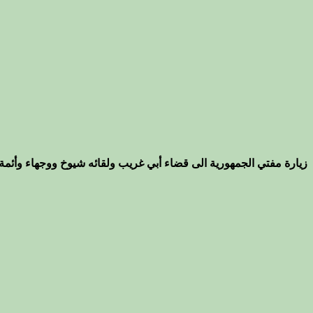
زيارة مفتي الجمهورية الى قضاء أبي غريب ولقائه شيوخ ووجهاء وأئمة 