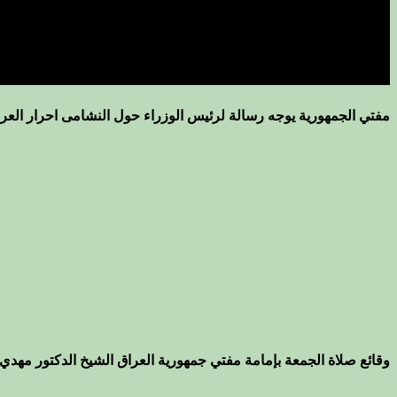
مفتي الجمهورية يوجه رسالة لرئيس الوزراء حول النشامى احرار العرا
وقائع صلاة الجمعة بإمامة مفتي جمهورية العراق الشيخ الدكتور مهدي 