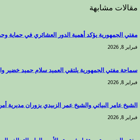
مقالات مشابهة
مفتي الجمهورية يؤكد أهمية الدور العشائري في حماية وحد
فبراير 8, 2026
سماحة مفتي الجمهورية يلتقي العميد سلام حميد خضير وال
فبراير 8, 2026
الشيخ عامر البياتي والشيخ عمر الزبيدي يزوران مديرية أمن
فبراير 8, 2026