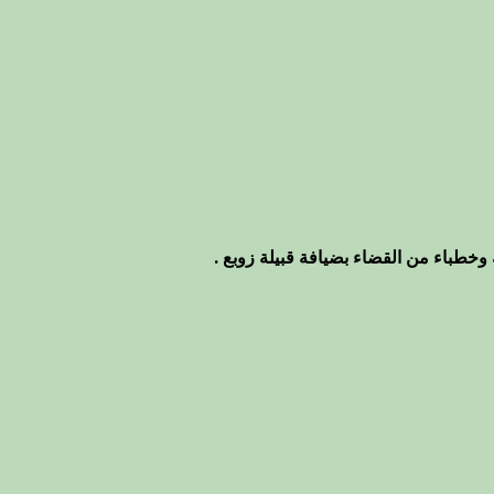
وخطباء من القضاء بضيافة قبيلة زوبع .