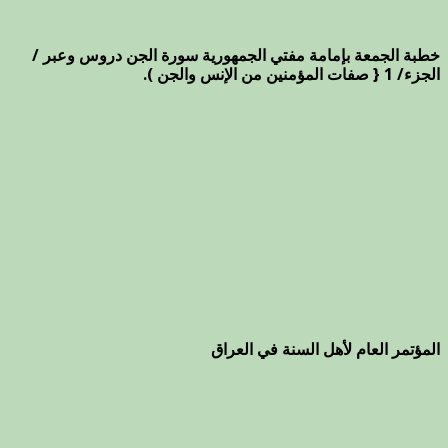
خطبة الجمعة بإمامة مفتي الجمهورية سورة الجن دروس وعبر /
الجزء/ 1 { صفات المؤمنين من الإنس والجن ).
المؤتمر العام لأهل السنة في العراق