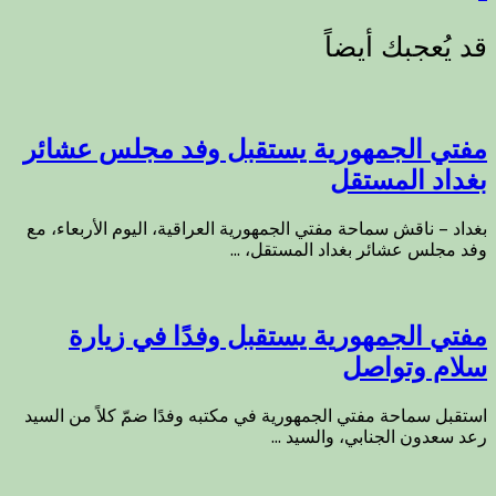
مفتي الجمهورية يستقبل وفد مجلس عشائر
بغداد المستقل
بغداد – ناقش سماحة مفتي الجمهورية العراقية، اليوم الأربعاء، مع
وفد مجلس عشائر بغداد المستقل، ...
مفتي الجمهورية يستقبل وفدًا في زيارة
سلام وتواصل
استقبل سماحة مفتي الجمهورية في مكتبه وفدًا ضمّ كلاً من السيد
رعد سعدون الجنابي، والسيد ...