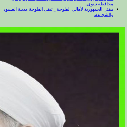
محافظة نينوى..
مفتي الجمهورية لأهالي الفلوجة _ تبقى الفلوجة مدينة الصمود
والشجاعة.