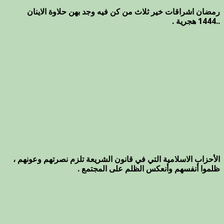
رمضان اشراقات خير ثلاث من كن فيه وجد بهن حلاوة الاينان
..1444 هجرية .
الأحزاب الاسلامية التي في قانون الشريعة تلزم نصرتهم وعونهم ،
ظلموا أنفسهم وأنعكس الظلم على المجتمع .