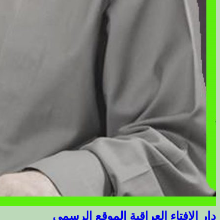
دار الافتاء العراقية الموقع الرسمي