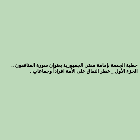
خطبة الجمعة بإمامة مفتي الجمهورية بعنوان سورة المنافقون ..
الجزء الأول _ خطر النفاق على الأمة افراداً وجماعاتٍ .