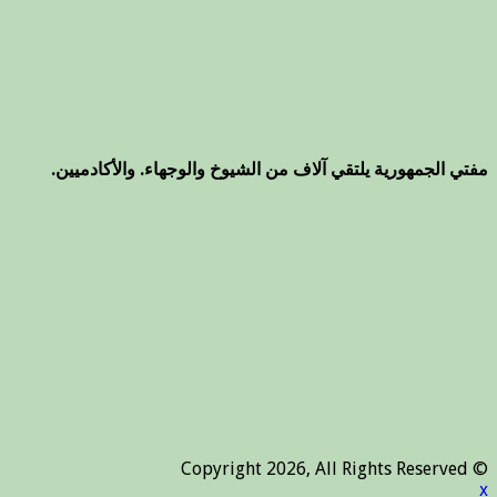
مفتي الجمهورية يلتقي آلاف من الشيوخ والوجهاء. والأكادميين.
© Copyright 2026, All Rights Reserved
x