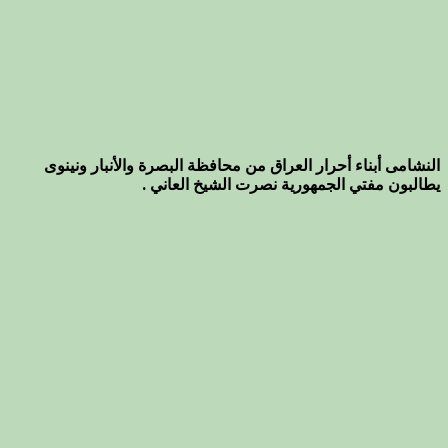
النشامى أبناء أحرار العراق من محافظة البصرة والأنبار ونينوى
يطالبون مفتي الجمهورية نصرت الشيخ العاني .