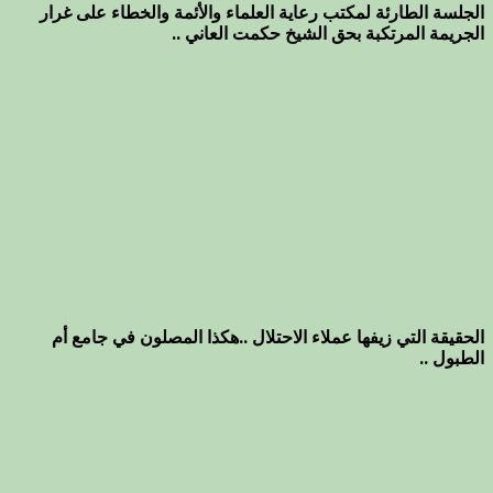
الجلسة الطارئة لمكتب رعاية العلماء والأئمة والخطاء على غرار
الجريمة المرتكبة بحق الشيخ حكمت العاني ..
الحقيقة التي زيفها عملاء الاحتلال ..هكذا المصلون في جامع أم
الطبول ..