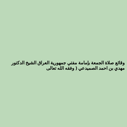
وقائع صلاة الجمعة بإمامة مفتي جمهورية العراق الشيخ الدكتور
مهدي بن احمد الصميدعي ( وفقه الله تعالى