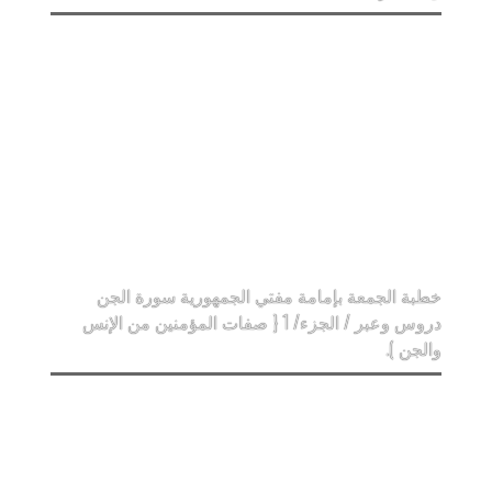
خطبة الجمعة بإمامة مفتي الجمهورية سورة الجن
دروس وعبر / الجزء/ 1 { صفات المؤمنين من الإنس
والجن ).