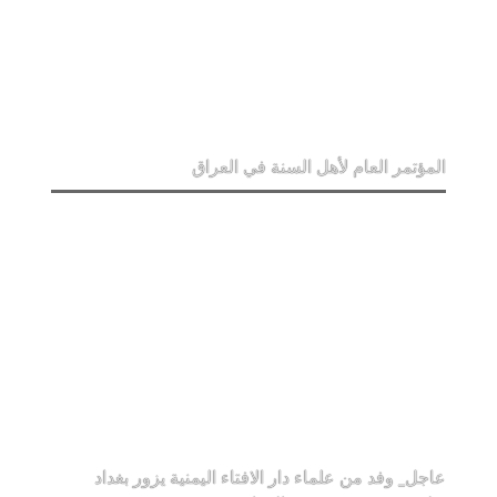
المؤتمر العام لأهل السنة في العراق
عاجل_ وفد من علماء دار الافتاء اليمنية يزور بغداد