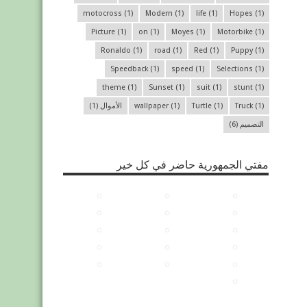
motocross
(1)
Modern
(1)
life
(1)
Hopes
(1)
Picture
(1)
on
(1)
Moyes
(1)
Motorbike
(1)
Ronaldo
(1)
road
(1)
Red
(1)
Puppy
(1)
Speedback
(1)
speed
(1)
Selections
(1)
theme
(1)
Sunset
(1)
suit
(1)
stunt
(1)
(1)
Truck
(1)
Turtle
(1)
wallpaper
الأموال
(1)
التصميم
(6)
مفتي الجمهورية حاضر في كل خير