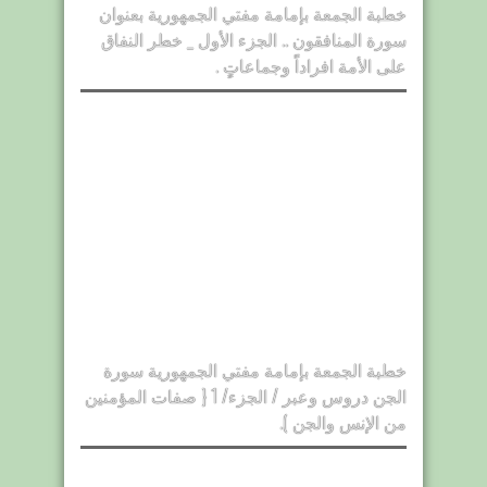
خطبة الجمعة بإمامة مفتي الجمهورية بعنوان
سورة المنافقون .. الجزء الأول _ خطر النفاق
على الأمة افراداً وجماعاتٍ .
خطبة الجمعة بإمامة مفتي الجمهورية سورة
الجن دروس وعبر / الجزء/ 1 { صفات المؤمنين
من الإنس والجن ).