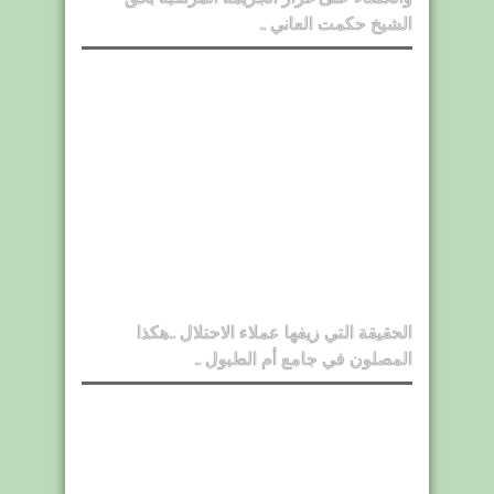
الشيخ حكمت العاني ..
الحقيقة التي زيفها عملاء الاحتلال ..هكذا
المصلون في جامع أم الطبول ..