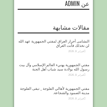
عن ADMIN
مقالات مشابهة
النشامى أحرار العراق لمفتي الجمهورية عهد الله
لن نخذلك فأنت العراق
فبراير 8, 2026
مفتي الجمهورية يهنيء العالم الإسلامي وآل بيت
رسول الله بولادة سيد شباب أهل الجنة
فبراير 8, 2026
مفتي الجمهورية لأهالي الفلوجة _ تبقى الفلوجة
مدينة الصمود والشجاعة.
فبراير 8, 2026