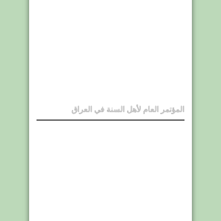
المؤتمر العام لأهل السنة في العراق