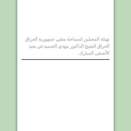
تهنئة المصلين لسماحة مفتي جمهورية العراق
العراق الشيخ الدكتور مهدي الصميدعي بعيد
الأضحى المبارك .