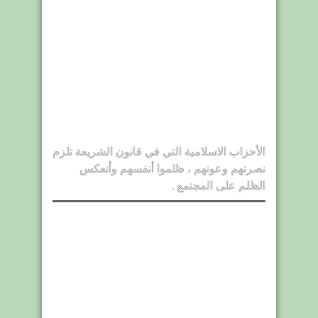
الأحزاب الاسلامية التي في قانون الشريعة تلزم
نصرتهم وعونهم ، ظلموا أنفسهم وأنعكس
الظلم على المجتمع .