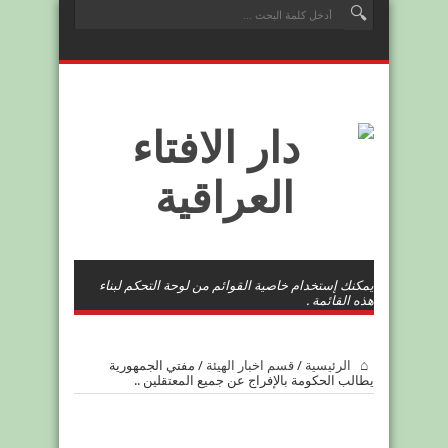
يمكنك إستخدام خاصية القوائم من لوحة التحكم لبناء
هذه القائمة .
الرئيسية
/
قسم اخبار الهيئة
/
مفتي الجمهورية
يطالب الحكومة بالإفراج عن جميع المعتقلين ..