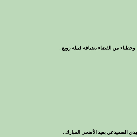
وخطباء من القضاء بضيافة قبيلة زوبع .
هدي الصميدعي بعيد الأضحى المبارك .