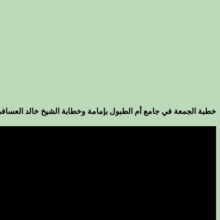
خطبة الجمعة في جامع أم الطبول بإمامة وخطابة الشيخ خالد العساف