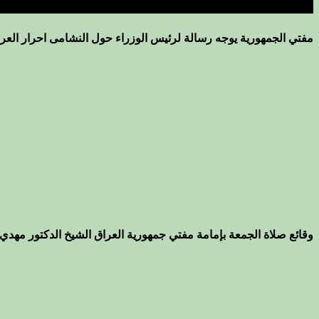
مفتي الجمهورية يوجه رسالة لرئيس الوزراء حول النشامى احرار العرا
وقائع صلاة الجمعة بإمامة مفتي جمهورية العراق الشيخ الدكتور مهدي 