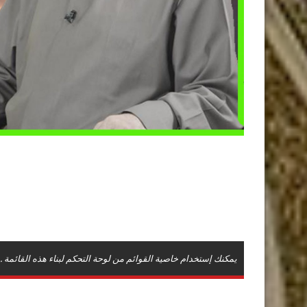
يمكنك إستخدام خاصية القوائم من لوحة التحكم لبناء هذه القائمة .