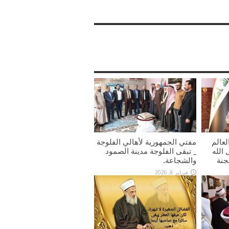
لعالم
مفتي الجمهورية لأهالي الفلوجة
الله
_ تبقى الفلوجة مدينة الصمود
جنة
والشجاعة.
فبراير 8, 2026