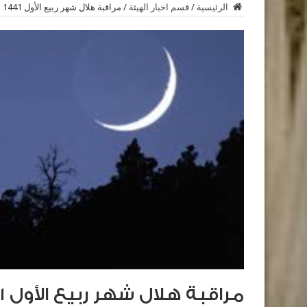
الرئيسية
/
قسم اخبار الهيئة
/
مراقبة هلال شهر ربيع الأول 1441 هجرية
مراقبة هلال شهر ربيع الأول 1441 هجرية