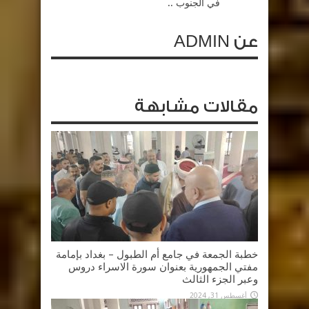
في الجنوب ..
عن ADMIN
مقالات مشابهة
خطبة الجمعة في جامع أم الطبول – بغداد بإمامة
مفتي الجمهورية بعنوان سورة الاسراء دروس
وعبر الجزء الثالث
أغسطس 31, 2024