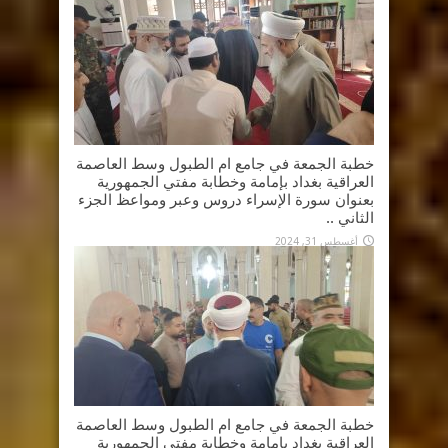
خطبة الجمعة في جامع ام الطبول وسط العاصمة
العراقية بغداد بإمامة وخطابة مفتي الجمهورية
بعنوان سورة الإسراء دروس وعبر ومواعظ الجزء
الثاني ..
أغسطس 31, 2024
خطبة الجمعة في جامع ام الطبول وسط العاصمة
العراقية بغداد بإمامة وخطابة مفتي الجمهورية _