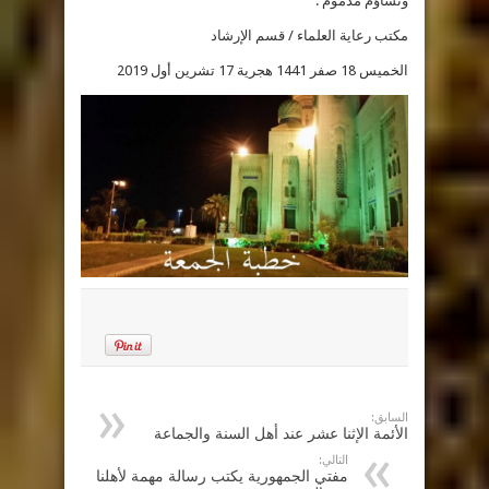
وتشاؤم مذموم .
مكتب رعاية العلماء / قسم الإرشاد
الخميس 18 صفر 1441 هجرية 17 تشرين أول 2019
السابق:
الأئمة الإثنا عشر عند أهل السنة والجماعة
التالي:
مفتي الجمهورية يكتب رسالة مهمة لأهلنا