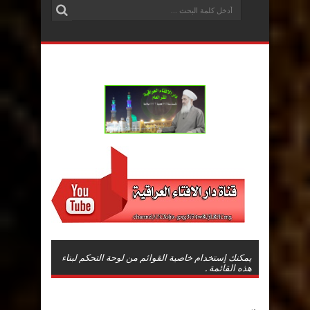
يمكنك إستخدام خاصية القوائم من لوحة التحكم لبناء
هذه القائمة .