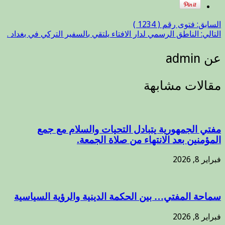
السابق:
فتوى رقم ( 1234 )
التالي:
الناطق الرسمي لدار الافتاء يلتقي بالسفير التركي في بغداد .
عن admin
مقالات مشابهة
مفتي الجمهورية يتبادل التحيات والسلام مع جمع
المؤمنين بعد الانتهاء من صلاة الجمعة.
فبراير 8, 2026
سماحة المفتي… بين الحكمة الدينية والرؤية السياسية
فبراير 8, 2026