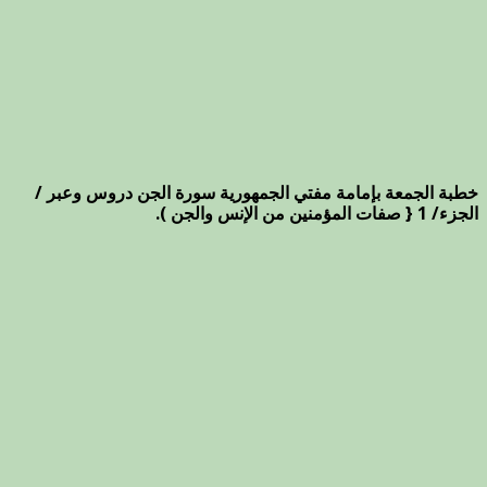
خطبة الجمعة بإمامة مفتي الجمهورية سورة الجن دروس وعبر /
الجزء/ 1 { صفات المؤمنين من الإنس والجن ).