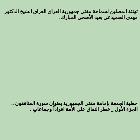
تهنئة المصلين لسماحة مفتي جمهورية العراق العراق الشيخ الدكتور
مهدي الصميدعي بعيد الأضحى المبارك .
خطبة الجمعة بإمامة مفتي الجمهورية بعنوان سورة المنافقون ..
الجزء الأول _ خطر النفاق على الأمة افراداً وجماعاتٍ .