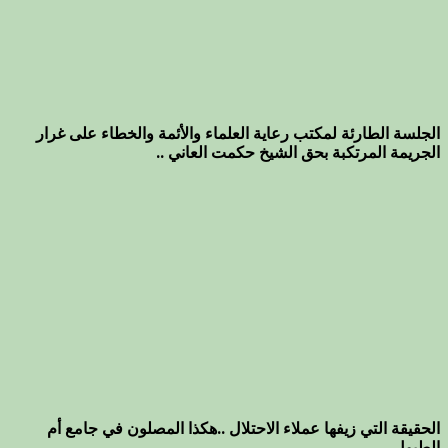
الجلسة الطارئة لمكتب رعاية العلماء والأئمة والخطاء على غرار
الجريمة المرتكبة بحق الشيخ حكمت العاني ..
الحقيقة التي زيفها عملاء الاحتلال ..هكذا المصلون في جامع أم
الطبول ..