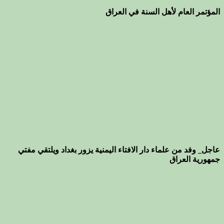
المؤتمر العام لأهل السنة في العراق
عاجل_ وفد من علماء دار الافتاء اليمنية يزور بغداد ويلتقي مفتي
جمهورية العراق