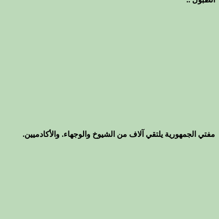
مفتي الجمهورية يلتقي آلاف من الشيوخ والوجهاء. والأكادميين.