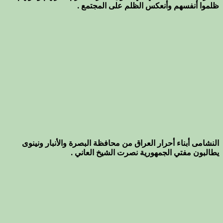
ظلموا أنفسهم وأنعكس الظلم على المجتمع .
النشامى أبناء أحرار العراق من محافظة البصرة والأنبار ونينوى
يطالبون مفتي الجمهورية نصرت الشيخ العاني .