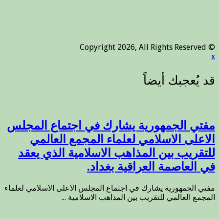
© Copyright 2026, All Rights Reserved
x
مفتي الجمهورية يشارك في اجتماع المجلس
الاعلى الاسلامي لعلماء المجمع العالمي
للتقريب بين المذاهب الاسلامية الذي يعقد
في العاصمة العراقية بغداد.
مفتي الجمهورية يشارك في اجتماع المجلس الاعلى الاسلامي لعلماء
المجمع العالمي للتقريب بين المذاهب الاسلامية ...