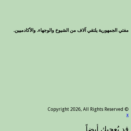
مفتي الجمهورية يلتقي آلاف من الشيوخ والوجهاء. والأكادميين.
© Copyright 2026, All Rights Reserved
x