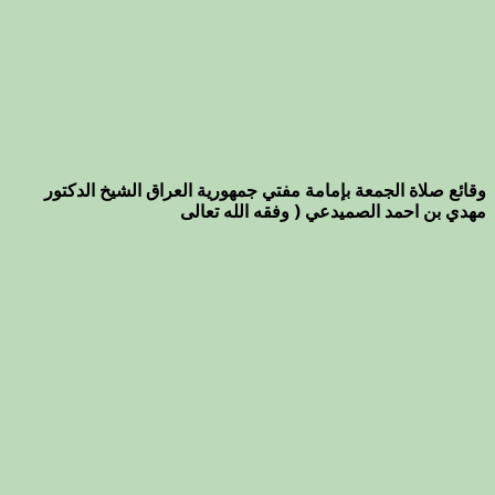
وقائع صلاة الجمعة بإمامة مفتي جمهورية العراق الشيخ الدكتور
مهدي بن احمد الصميدعي ( وفقه الله تعالى