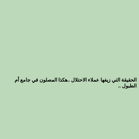
الحقيقة التي زيفها عملاء الاحتلال ..هكذا المصلون في جامع أم
الطبول ..