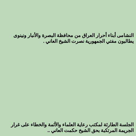
النشامى أبناء أحرار العراق من محافظة البصرة والأنبار ونينوى
يطالبون مفتي الجمهورية نصرت الشيخ العاني .
الجلسة الطارئة لمكتب رعاية العلماء والأئمة والخطاء على غرار
الجريمة المرتكبة بحق الشيخ حكمت العاني ..