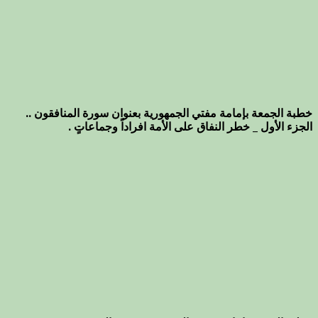
خطبة الجمعة بإمامة مفتي الجمهورية بعنوان سورة المنافقون ..
الجزء الأول _ خطر النفاق على الأمة افراداً وجماعاتٍ .