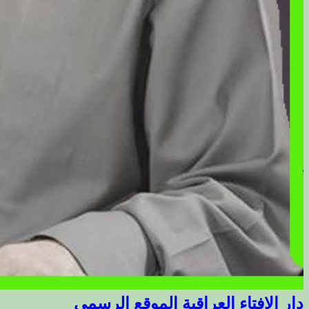
دار الافتاء العراقية الموقع الرسمي