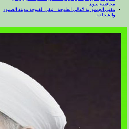
محافظة نينوى..
مفتي الجمهورية لأهالي الفلوجة _ تبقى الفلوجة مدينة الصمود
والشجاعة.