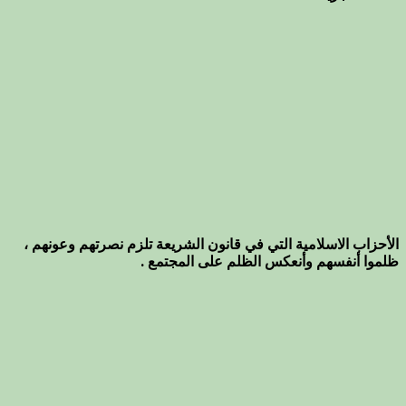
الأحزاب الاسلامية التي في قانون الشريعة تلزم نصرتهم وعونهم ،
ظلموا أنفسهم وأنعكس الظلم على المجتمع .