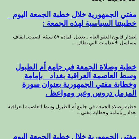
مفتي الجمهورية خلال خطبة الجمعة اليوم _
خطيبتنا السياسية لهذه الجمعة :
إصدار قانون العفو العام .. تعديل المادة ٥٧ سيئة الصيت.. ايقاف
مسلسل الاعدامات التي تطال ...
خطبة وصلاة الجمعة في جامع أم الطبول
وسط العاصمة العراقية بغداد _ بإمامة
وخطابة مفتي الجمهورية بعنوان سورة
المزمل دروس وعبر ومواعظ .
خطبة وصلاة الجمعة في جامع أم الطبول وسط العاصمة العراقية
بغداد _ بإمامة وخطابة مفتي ...
مفتي الجمهورية خلال خطبة الجمعة اليوم _