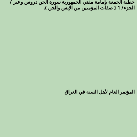
خطبة الجمعة بإمامة مفتي الجمهورية سورة الجن دروس وعبر /
الجزء/ 1 { صفات المؤمنين من الإنس والجن ).
المؤتمر العام لأهل السنة في العراق