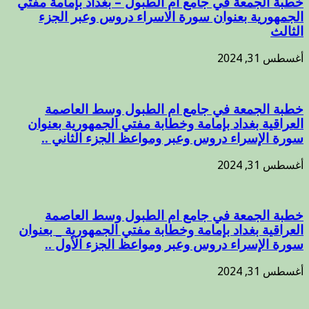
خطبة الجمعة في جامع أم الطبول – بغداد بإمامة مفتي
الجمهورية بعنوان سورة الاسراء دروس وعبر الجزء
الثالث
أغسطس 31, 2024
خطبة الجمعة في جامع ام الطبول وسط العاصمة
العراقية بغداد بإمامة وخطابة مفتي الجمهورية بعنوان
سورة الإسراء دروس وعبر ومواعظ الجزء الثاني ..
أغسطس 31, 2024
خطبة الجمعة في جامع ام الطبول وسط العاصمة
العراقية بغداد بإمامة وخطابة مفتي الجمهورية _ بعنوان
سورة الإسراء دروس وعبر ومواعظ الجزء الأول ..
أغسطس 31, 2024