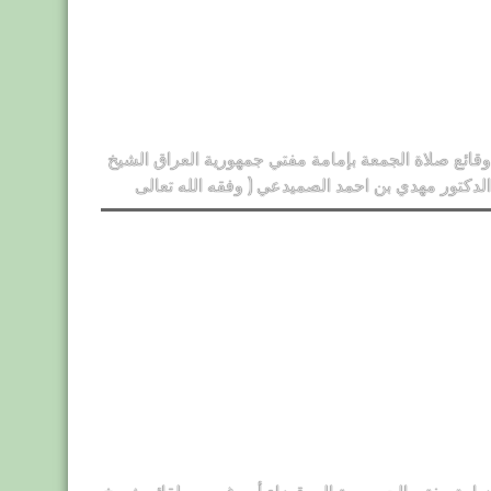
وقائع صلاة الجمعة بإمامة مفتي جمهورية العراق الشيخ
الدكتور مهدي بن احمد الصميدعي ( وفقه الله تعالى