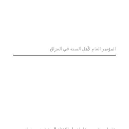
المؤتمر العام لأهل السنة في العراق