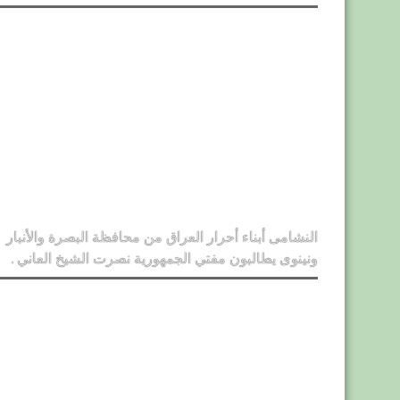
النشامى أبناء أحرار العراق من محافظة البصرة والأنبار
ونينوى يطالبون مفتي الجمهورية نصرت الشيخ العاني .