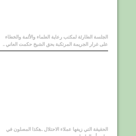
الجلسة الطارئة لمكتب رعاية العلماء والأئمة والخطاء
على غرار الجريمة المرتكبة بحق الشيخ حكمت العاني ..
الحقيقة التي زيفها عملاء الاحتلال ..هكذا المصلون في