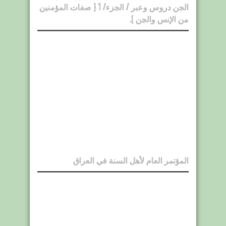
الجن دروس وعبر / الجزء/ 1 { صفات المؤمنين
من الإنس والجن ).
المؤتمر العام لأهل السنة في العراق