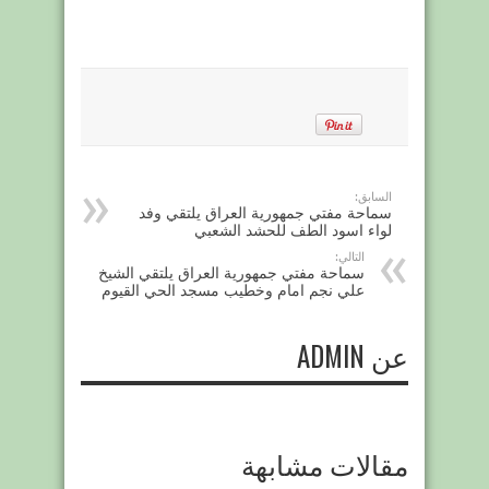
السابق:
سماحة مفتي جمهورية العراق يلتقي وفد
لواء اسود الطف للحشد الشعبي
التالي:
سماحة مفتي جمهورية العراق يلتقي الشيخ
علي نجم امام وخطيب مسجد الحي القيوم
عن ADMIN
مقالات مشابهة