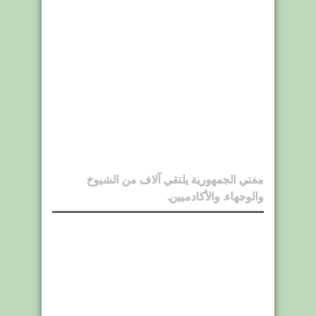
مفتي الجمهورية يلتقي آلاف من الشيوخ
والوجهاء. والأكادميين.