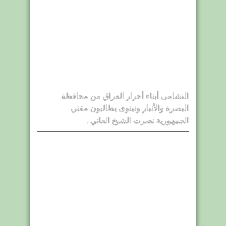
النشامى أبناء أحرار العراق من محافظة
البصرة والأنبار ونينوى يطالبون مفتي
الجمهورية نصرت الشيخ العاني .