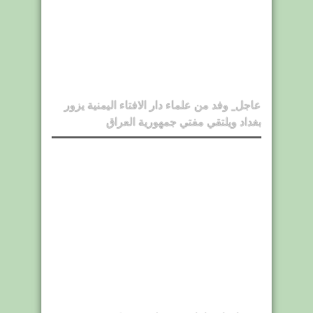
عاجل_ وفد من علماء دار الافتاء اليمنية يزور
بغداد ويلتقي مفتي جمهورية العراق