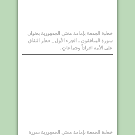
خطبة الجمعة بإمامة مفتي الجمهورية بعنوان
سورة المنافقون .. الجزء الأول _ خطر النفاق
على الأمة افراداً وجماعاتٍ .
خطبة الجمعة بإمامة مفتي الجمهورية سورة