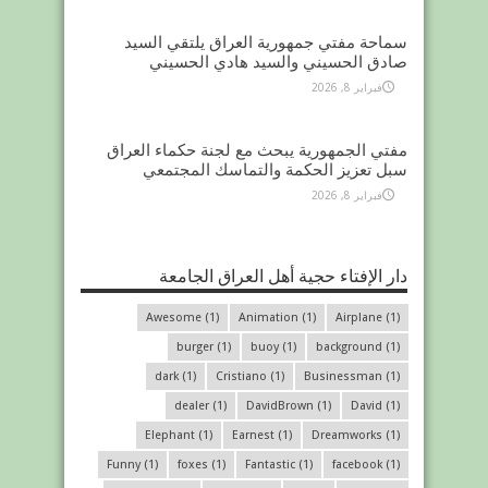
سماحة مفتي جمهورية العراق يلتقي السيد
صادق الحسيني والسيد هادي الحسيني
فبراير 8, 2026
مفتي الجمهورية يبحث مع لجنة حكماء العراق
سبل تعزيز الحكمة والتماسك المجتمعي
فبراير 8, 2026
دار الإفتاء حجية أهل العراق الجامعة
Awesome
(1)
Animation
(1)
Airplane
(1)
burger
(1)
buoy
(1)
background
(1)
dark
(1)
Cristiano
(1)
Businessman
(1)
dealer
(1)
DavidBrown
(1)
David
(1)
Elephant
(1)
Earnest
(1)
Dreamworks
(1)
Funny
(1)
foxes
(1)
Fantastic
(1)
facebook
(1)