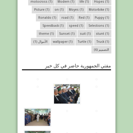
motocross
(1)
Modern
(1)
life
(1)
Hopes
(1)
Picture
(1)
on
(1)
Moyes
(1)
Motorbike
(1)
Ronaldo
(1)
road
(1)
Red
(1)
Puppy
(1)
Speedback
(1)
speed
(1)
Selections
(1)
theme
(1)
Sunset
(1)
suit
(1)
stunt
(1)
(1)
Truck
(1)
Turtle
(1)
wallpaper
الأموال
(1)
التصميم
(6)
مفتي الجمهورية حاضر في كل خير