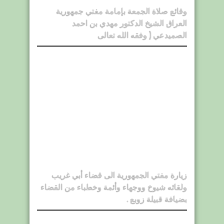
وقائع صلاة الجمعة بإمامة مفتي جمهورية
العراق الشيخ الدكتور مهدي بن احمد
الصميدعي ( وفقه الله تعالى
زيارة مفتي الجمهورية الى قضاء أبي غريب
ولقائه شيوخ ووجهاء وأئمة وخطباء من القضاء
بضيافة قبيلة زوبع .