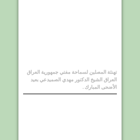
تهنئة المصلين لسماحة مفتي جمهورية العراق
العراق الشيخ الدكتور مهدي الصميدعي بعيد
الأضحى المبارك .