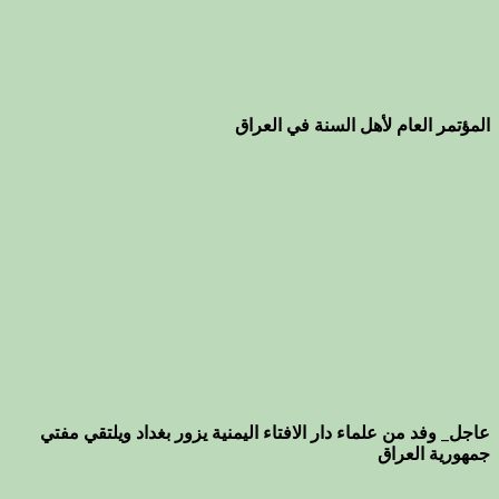
المؤتمر العام لأهل السنة في العراق
عاجل_ وفد من علماء دار الافتاء اليمنية يزور بغداد ويلتقي مفتي
جمهورية العراق