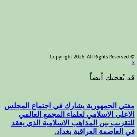
© Copyright 2026, All Rights Reserved
x
مفتي الجمهورية يشارك في اجتماع المجلس
الاعلى الاسلامي لعلماء المجمع العالمي
للتقريب بين المذاهب الاسلامية الذي يعقد
في العاصمة العراقية بغداد.