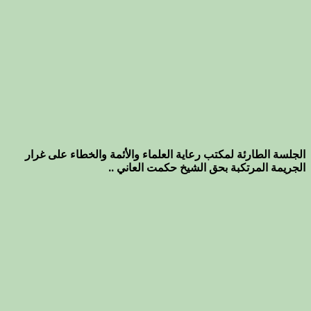
الجلسة الطارئة لمكتب رعاية العلماء والأئمة والخطاء على غرار
الجريمة المرتكبة بحق الشيخ حكمت العاني ..