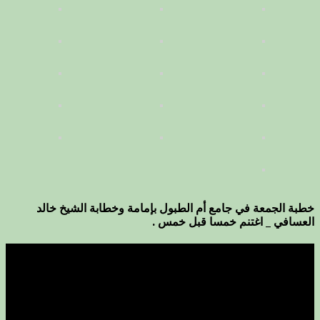
خطبة الجمعة في جامع أم الطبول بإمامة وخطابة الشيخ خالد
العسافي _ اغتنم خمسا قبل خمس .