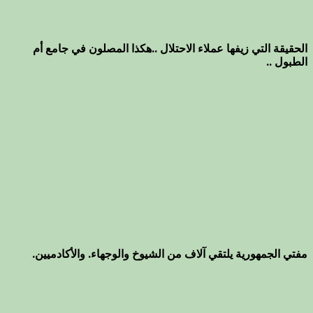
الحقيقة التي زيفها عملاء الاحتلال ..هكذا المصلون في جامع أم
الطبول ..
مفتي الجمهورية يلتقي آلاف من الشيوخ والوجهاء. والأكادميين.