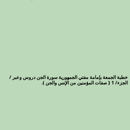
خطبة الجمعة بإمامة مفتي الجمهورية سورة الجن دروس وعبر /
الجزء/ 1 { صفات المؤمنين من الإنس والجن ).