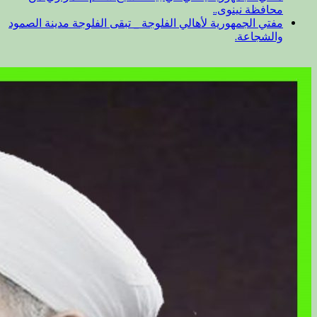
محافظة نينوى..
مفتي الجمهورية لأهالي الفلوجة _ تبقى الفلوجة مدينة الصمود
والشجاعة.