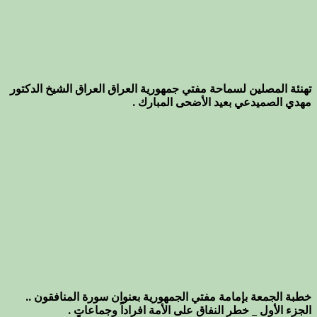
تهنئة المصلين لسماحة مفتي جمهورية العراق العراق الشيخ الدكتور
مهدي الصميدعي بعيد الأضحى المبارك .
خطبة الجمعة بإمامة مفتي الجمهورية بعنوان سورة المنافقون ..
الجزء الأول _ خطر النفاق على الأمة افراداً وجماعاتٍ .