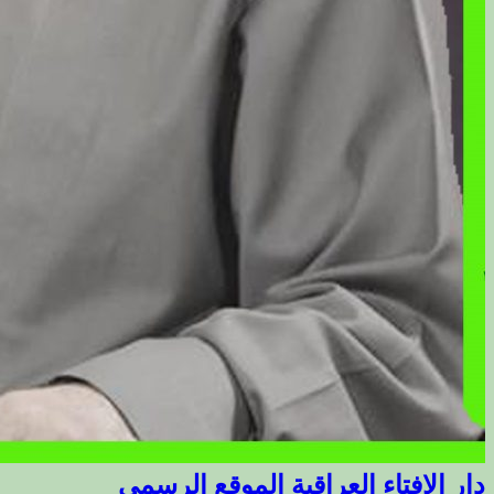
دار الافتاء العراقية الموقع الرسمي