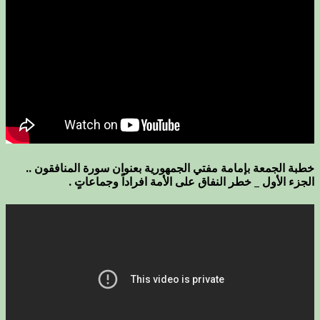
خطبة الجمعة بإمامة مفتي الجمهورية بعنوان سورة المنافقون ..
الجزء الأول _ خطر النفاق على الأمة افراداً وجماعاتٍ .