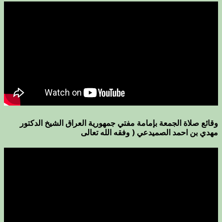
وقائع صلاة الجمعة بإمامة مفتي جمهورية العراق الشيخ الدكتور
مهدي بن احمد الصميدعي ( وفقه الله تعالى