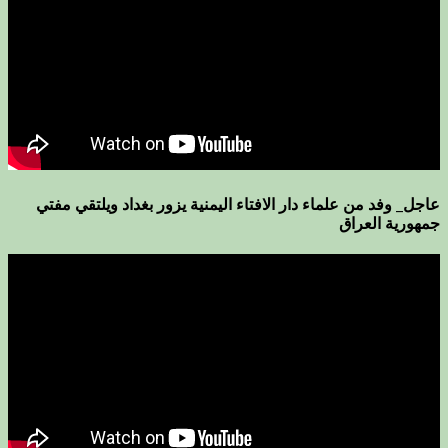
عاجل_ وفد من علماء دار الافتاء اليمنية يزور بغداد ويلتقي مفتي
جمهورية العراق