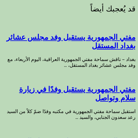
مفتي الجمهورية يستقبل وفد مجلس عشائر
بغداد المستقل
بغداد – ناقش سماحة مفتي الجمهورية العراقية، اليوم الأربعاء، مع
وفد مجلس عشائر بغداد المستقل، ...
مفتي الجمهورية يستقبل وفدًا في زيارة
سلام وتواصل
استقبل سماحة مفتي الجمهورية في مكتبه وفدًا ضمّ كلاً من السيد
رعد سعدون الجنابي، والسيد ...