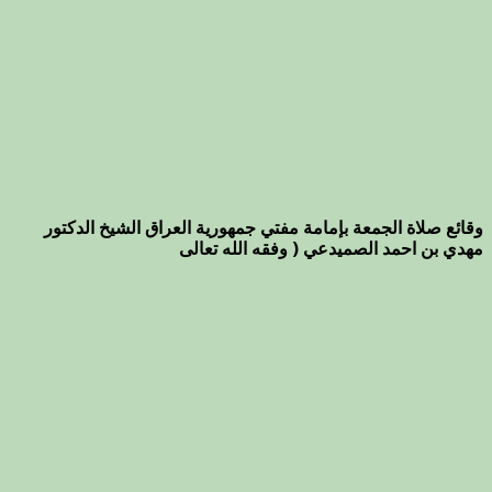
وقائع صلاة الجمعة بإمامة مفتي جمهورية العراق الشيخ الدكتور
مهدي بن احمد الصميدعي ( وفقه الله تعالى