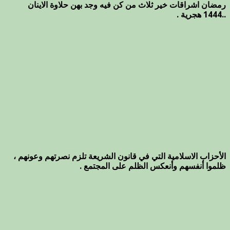
رمضان اشراقات خير ثلاث من كن فيه وجد بهن حلاوة الاينان
..1444 هجرية .
الأحزاب الاسلامية التي في قانون الشريعة تلزم نصرتهم وعونهم ،
ظلموا أنفسهم وأنعكس الظلم على المجتمع .