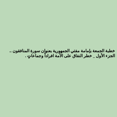
خطبة الجمعة بإمامة مفتي الجمهورية بعنوان سورة المنافقون ..
الجزء الأول _ خطر النفاق على الأمة افراداً وجماعاتٍ .