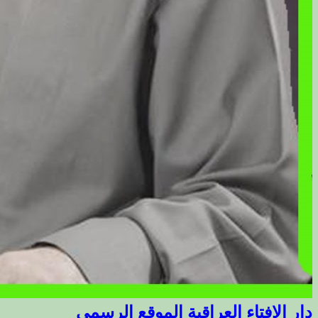
دار الافتاء العراقية الموقع الرسمي