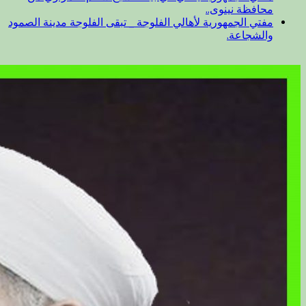
محافظة نينوى..
مفتي الجمهورية لأهالي الفلوجة _ تبقى الفلوجة مدينة الصمود
والشجاعة.