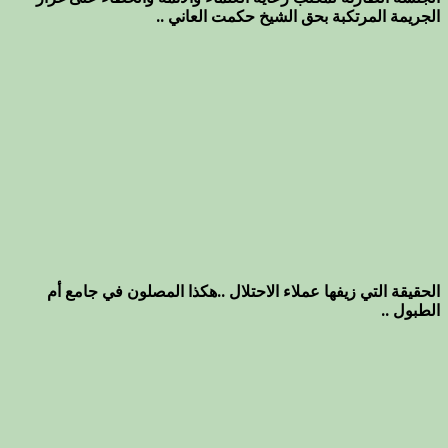
الجريمة المرتكبة بحق الشيخ حكمت العاني ..
الحقيقة التي زيفها عملاء الاحتلال ..هكذا المصلون في جامع أم
الطبول ..