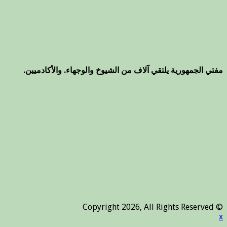
مفتي الجمهورية يلتقي آلاف من الشيوخ والوجهاء. والأكادميين.
© Copyright 2026, All Rights Reserved
x