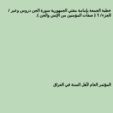
خطبة الجمعة بإمامة مفتي الجمهورية سورة الجن دروس وعبر /
الجزء/ 1 { صفات المؤمنين من الإنس والجن ).
المؤتمر العام لأهل السنة في العراق