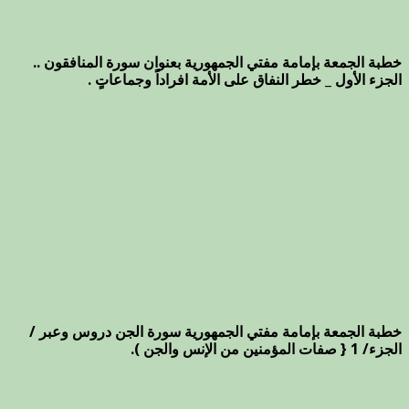
خطبة الجمعة بإمامة مفتي الجمهورية بعنوان سورة المنافقون ..
الجزء الأول _ خطر النفاق على الأمة افراداً وجماعاتٍ .
خطبة الجمعة بإمامة مفتي الجمهورية سورة الجن دروس وعبر /
الجزء/ 1 { صفات المؤمنين من الإنس والجن ).