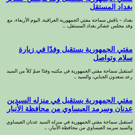
بغداد المستقل
بغداد – ناقش سماحة مفتي الجمهورية العراقية، اليوم الأربعاء، مع
وفد مجلس عشائر بغداد المستقل، ...
مفتي الجمهورية يستقبل وفدًا في زيارة
سلام وتواصل
استقبل سماحة مفتي الجمهورية في مكتبه وفدًا ضمّ كلاً من السيد
رعد سعدون الجنابي، والسيد ...
مفتي الجمهورية يستقبل في منزله السيدين
عدنان وسرمد العيساوي من محافظة الأنبار
استقبل سماحة مفتي الجمهورية في منزله السيد عدنان العيساوي
والسيد سرمد العيساوي من محافظة الأنبار، ...