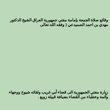
وقائع صلاة الجمعة بإمامة مفتي جمهورية العراق الشيخ الدكتور
مهدي بن احمد الصميدعي ( وفقه الله تعالى
زيارة مفتي الجمهورية الى قضاء أبي غريب ولقائه شيوخ ووجهاء
وأئمة وخطباء من القضاء بضيافة قبيلة زوبع .