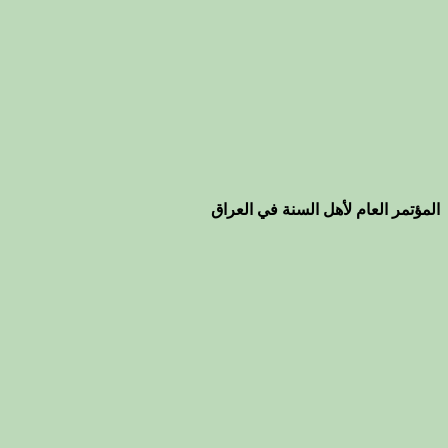
المؤتمر العام لأهل السنة في العراق