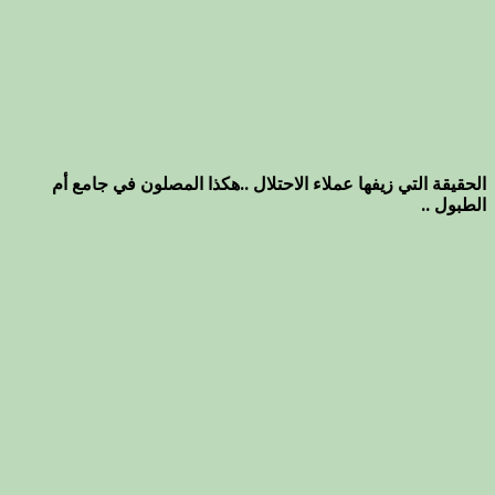
الحقيقة التي زيفها عملاء الاحتلال ..هكذا المصلون في جامع أم
الطبول ..