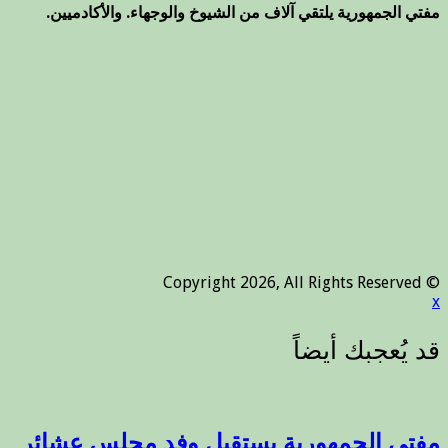
مفتي الجمهورية يلتقي آلاف من الشيوخ والوجهاء. والأكادميين.
© Copyright 2026, All Rights Reserved
x
مفتي الجمهورية يستقبل وفد مجلس عشائر