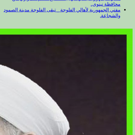
محافظة نينوى..
مفتي الجمهورية لأهالي الفلوجة _ تبقى الفلوجة مدينة الصمود
والشجاعة.