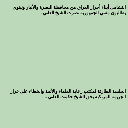
النشامى أبناء أحرار العراق من محافظة البصرة والأنبار ونينوى
يطالبون مفتي الجمهورية نصرت الشيخ العاني .
الجلسة الطارئة لمكتب رعاية العلماء والأئمة والخطاء على غرار
الجريمة المرتكبة بحق الشيخ حكمت العاني ..