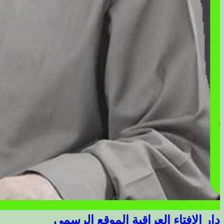
دار الافتاء العراقية الموقع الرسمي