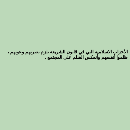
الأحزاب الاسلامية التي في قانون الشريعة تلزم نصرتهم وعونهم ،
ظلموا أنفسهم وأنعكس الظلم على المجتمع .