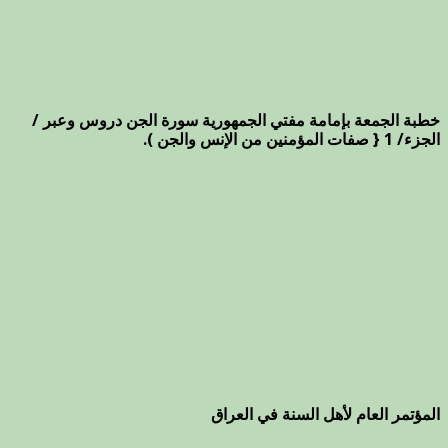
خطبة الجمعة بإمامة مفتي الجمهورية سورة الجن دروس وعبر /
الجزء/ 1 { صفات المؤمنين من الإنس والجن ).
المؤتمر العام لأهل السنة في العراق