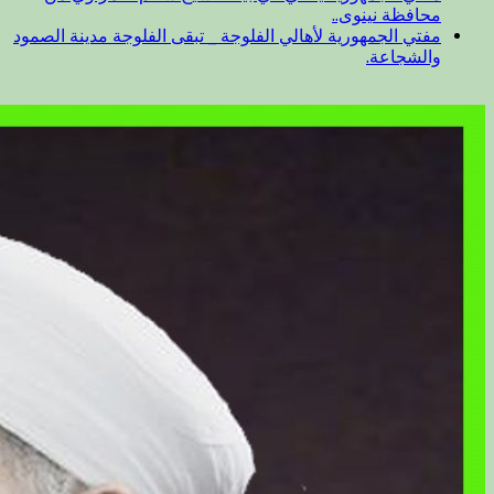
محافظة نينوى..
مفتي الجمهورية لأهالي الفلوجة _ تبقى الفلوجة مدينة الصمود
والشجاعة.