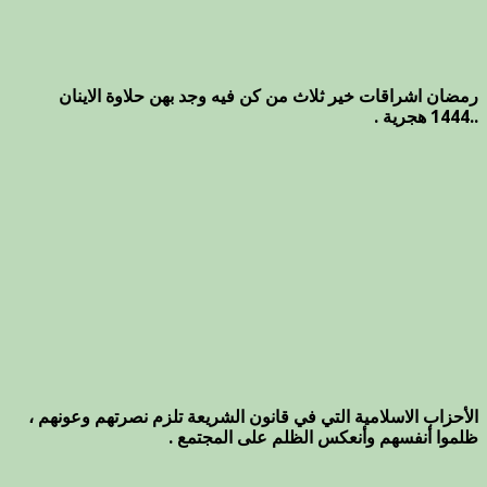
رمضان اشراقات خير ثلاث من كن فيه وجد بهن حلاوة الاينان
..1444 هجرية .
الأحزاب الاسلامية التي في قانون الشريعة تلزم نصرتهم وعونهم ،
ظلموا أنفسهم وأنعكس الظلم على المجتمع .