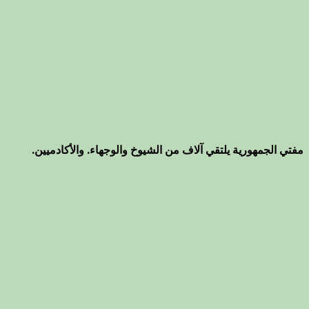
مفتي الجمهورية يلتقي آلاف من الشيوخ والوجهاء. والأكادميين.