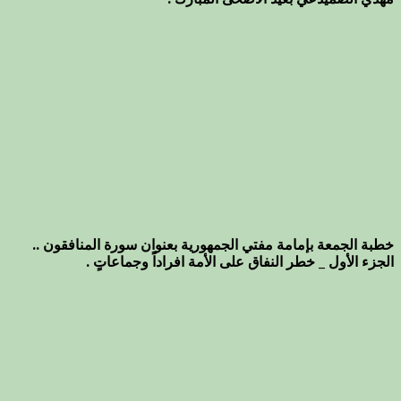
خطبة الجمعة بإمامة مفتي الجمهورية بعنوان سورة المنافقون ..
الجزء الأول _ خطر النفاق على الأمة افراداً وجماعاتٍ .