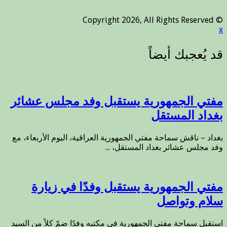
© Copyright 2026, All Rights Reserved
x
مفتي الجمهورية يستقبل وفد مجلس عشائر
بغداد المستقل
بغداد – ناقش سماحة مفتي الجمهورية العراقية، اليوم الأربعاء، مع
وفد مجلس عشائر بغداد المستقل، ...
مفتي الجمهورية يستقبل وفدًا في زيارة
سلام وتواصل
استقبل سماحة مفتي الجمهورية في مكتبه وفدًا ضمّ كلاً من السيد