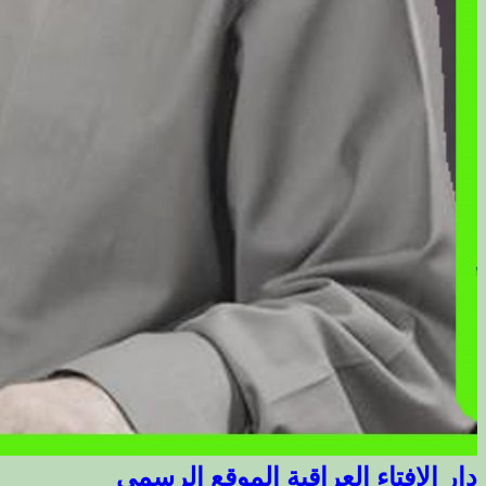
دار الافتاء العراقية الموقع الرسمي