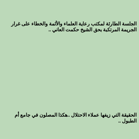
الجلسة الطارئة لمكتب رعاية العلماء والأئمة والخطاء على غرار
الجريمة المرتكبة بحق الشيخ حكمت العاني ..
الحقيقة التي زيفها عملاء الاحتلال ..هكذا المصلون في جامع أم
الطبول ..