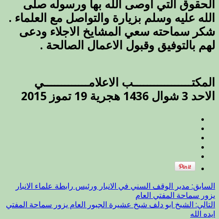
الحقوق التي أوصى الله بها ورسوله صلى
الله عليه وسلم بزيارة والتواصل مع العلماء .
شكر سماحته سعي المشايخ الاجلاء ودعى
لهم بالتوفيق وقبول الاعمال الصالحة .
المكتـــــــــــــــــب الاعلامـــــــــــــي
الاحد 3 شوال 1436 هجرية 19 تموز 2015
السابق:
مدير الوقف السني في الانبار ورئيس رابطة علماء الانبار
يزور سماحة المفتي العام
التالي:
الشيخ ابو دلف شيخ عشيرة الجبور العام يزور سماحة المفتي
ايده الله