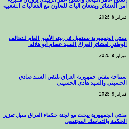
أمن العشائر ويضعان آليات للتعاون مع الفعاليات الشعبية
فبراير 8, 2026
مفتي الجمهورية يستقبل في بيته الأمين العام للتحالف
الوطني لعشائر العراق السيد عصام أبو هلاله.
فبراير 8, 2026
سماحة مفتي جمهورية العراق يلتقي السيد صادق
الحسيني والسيد هادي الحسيني
فبراير 8, 2026
مفتي الجمهورية يبحث مع لجنة حكماء العراق سبل تعزيز
الحكمة والتماسك المجتمعي