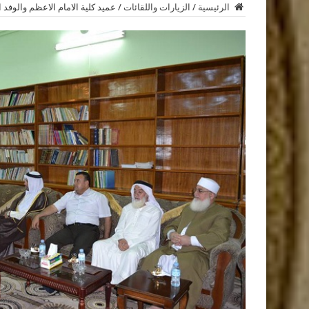
الرئيسية
/
الزيارات واللقائات
/
عميد كلية الامام الاعظم والوفد 