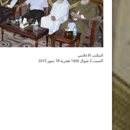
المكتب الاعلامي
السبت 2 شوال 1436 هجرية 18 تموز 2015