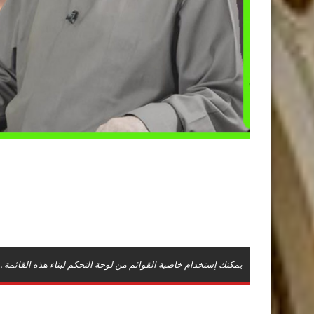
يمكنك إستخدام خاصية القوائم من لوحة التحكم لبناء هذه القائمة .