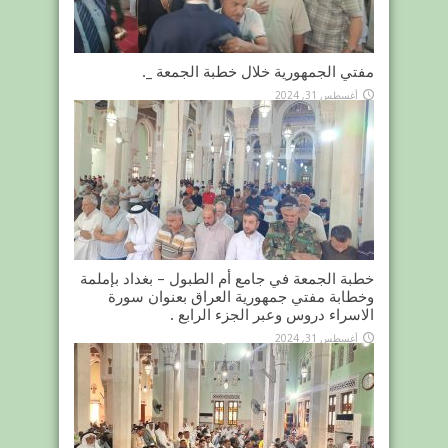
مفتي الجمهورية خلال خطبة الجمعة _.
أغسطس 31, 2024
خطبة الجمعة في جامع أم الطبول – بغداد بإملمة
وخطابة مفتي جمهورية العراق بعنوان سورة
الاسراء دروس وعبر الجزء الرابع .
أغسطس 31, 2024