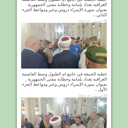
العراقية بغداد بإمامة وخطابة مفتي الجمهورية
بعنوان سورة الإسراء دروس وعبر ومواعظ الجزء
الثاني ..
أغسطس 31, 2024
خطبة الجمعة في جامع ام الطبول وسط العاصمة
العراقية بغداد بإمامة وخطابة مفتي الجمهورية _
بعنوان سورة الإسراء دروس وعبر ومواعظ الجزء
الأول ..
أغسطس 31, 2024