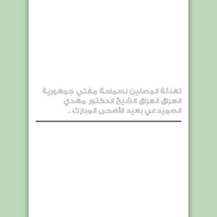
تهنئة المصلين لسماحة مفتي جمهورية
العراق العراق الشيخ الدكتور مهدي
الصميدعي بعيد الأضحى المبارك .