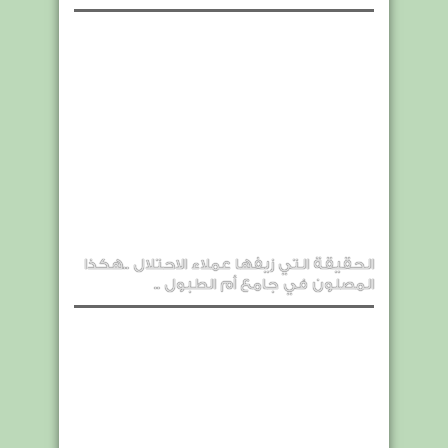
الحقيقة التي زيفها عملاء الاحتلال ..هكذا
المصلون في جامع أم الطبول ..