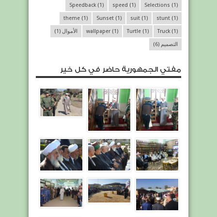
Speedback
(1)
speed
(1)
Selections
(1)
theme
(1)
Sunset
(1)
suit
(1)
stunt
(1)
(1)
Truck
(1)
Turtle
(1)
wallpaper
الأموال
(1)
التصميم
(6)
مفتي الجمهورية حاضر في كل خير