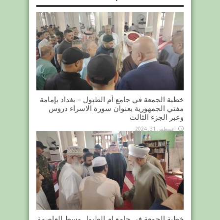
خطبة الجمعة في جامع أم الطبول – بغداد بإمامة
مفتي الجمهورية بعنوان سورة الاسراء دروس
وعبر الجزء الثالث
أغسطس 31, 2024
خطبة الجمعة في جامع ام الطبول وسط العاصمة