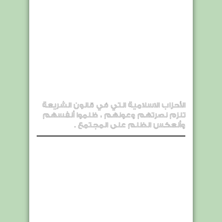
الأحزاب الاسلامية التي في قانون الشريعة
تلزم نصرتهم وعونهم ، ظلموا أنفسهم
وأنعكس الظلم على المجتمع .