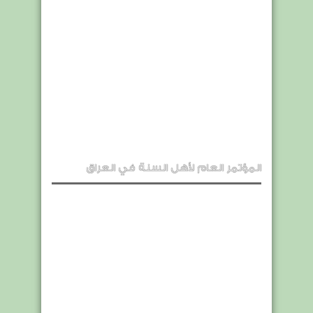
المؤتمر العام لأهل السنة في العراق