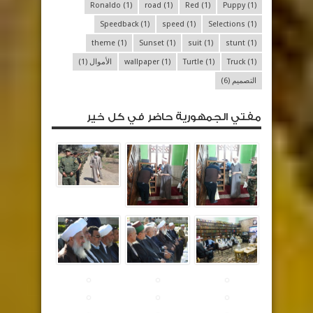
Ronaldo
(1)
road
(1)
Red
(1)
Puppy
(1)
Speedback
(1)
speed
(1)
Selections
(1)
theme
(1)
Sunset
(1)
suit
(1)
stunt
(1)
(1)
Truck
(1)
Turtle
(1)
wallpaper
الأموال
(1)
التصميم
(6)
مفتي الجمهورية حاضر في كل خير