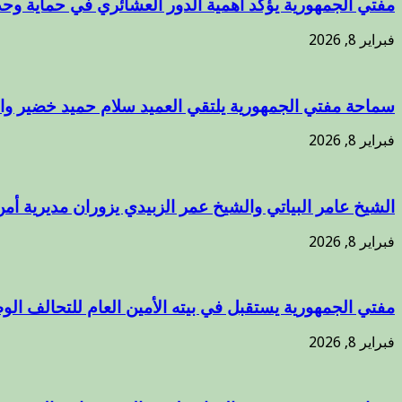
مفتي الجمهورية يؤكد أهمية الدور العشائري في حماية وحد
فبراير 8, 2026
سماحة مفتي الجمهورية يلتقي العميد سلام حميد خضير وال
فبراير 8, 2026
الشيخ عامر البياتي والشيخ عمر الزبيدي يزوران مديرية أمن
فبراير 8, 2026
مفتي الجمهورية يستقبل في بيته الأمين العام للتحالف الوط
فبراير 8, 2026