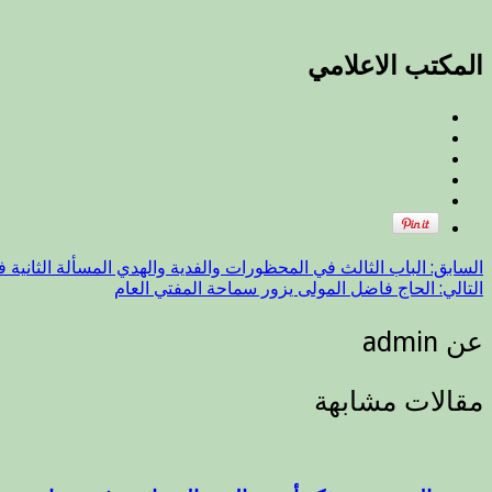
المكتب الاعلامي
السابق:
الباب الثالث في المحظورات والفدية والهدي المسألة الثانية 
التالي:
الحاج فاضل المولى يزور سماحة المفتي العام
عن admin
مقالات مشابهة