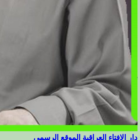
دار الافتاء العراقية الموقع الرسمي