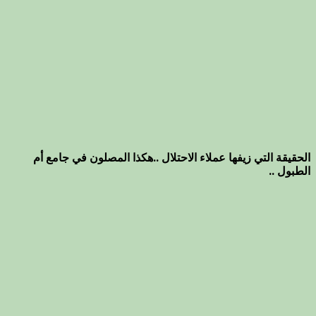
الحقيقة التي زيفها عملاء الاحتلال ..هكذا المصلون في جامع أم
الطبول ..