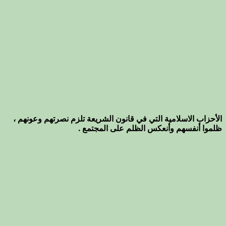
الأحزاب الاسلامية التي في قانون الشريعة تلزم نصرتهم وعونهم ،
ظلموا أنفسهم وأنعكس الظلم على المجتمع .