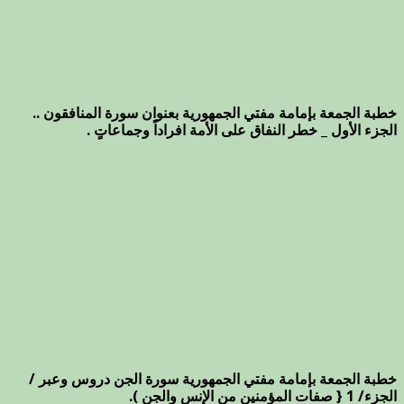
خطبة الجمعة بإمامة مفتي الجمهورية بعنوان سورة المنافقون ..
الجزء الأول _ خطر النفاق على الأمة افراداً وجماعاتٍ .
خطبة الجمعة بإمامة مفتي الجمهورية سورة الجن دروس وعبر /
الجزء/ 1 { صفات المؤمنين من الإنس والجن ).