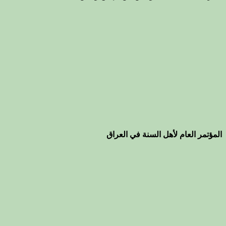
المؤتمر العام لأهل السنة في العراق