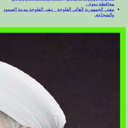
محافظة نينوى..
مفتي الجمهورية لأهالي الفلوجة _ تبقى الفلوجة مدينة الصمود
والشجاعة.