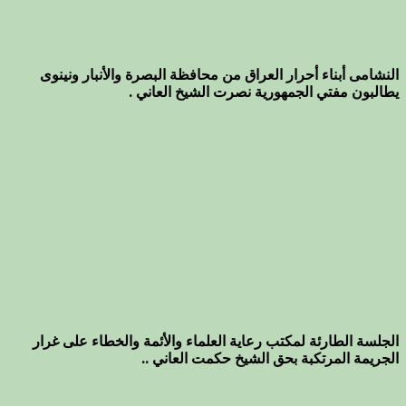
النشامى أبناء أحرار العراق من محافظة البصرة والأنبار ونينوى
يطالبون مفتي الجمهورية نصرت الشيخ العاني .
الجلسة الطارئة لمكتب رعاية العلماء والأئمة والخطاء على غرار
الجريمة المرتكبة بحق الشيخ حكمت العاني ..