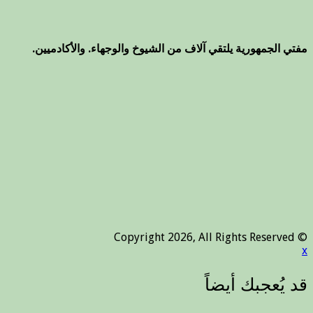
مفتي الجمهورية يلتقي آلاف من الشيوخ والوجهاء. والأكادميين.
© Copyright 2026, All Rights Reserved
x