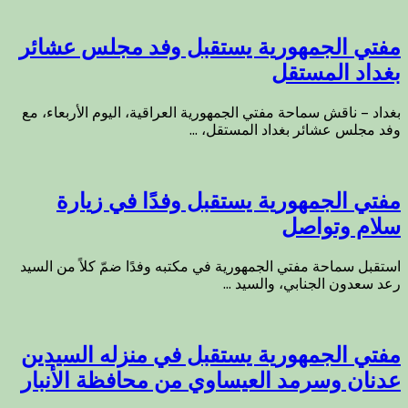
مفتي الجمهورية يستقبل وفد مجلس عشائر
بغداد المستقل
بغداد – ناقش سماحة مفتي الجمهورية العراقية، اليوم الأربعاء، مع
وفد مجلس عشائر بغداد المستقل، ...
مفتي الجمهورية يستقبل وفدًا في زيارة
سلام وتواصل
استقبل سماحة مفتي الجمهورية في مكتبه وفدًا ضمّ كلاً من السيد
رعد سعدون الجنابي، والسيد ...
مفتي الجمهورية يستقبل في منزله السيدين
عدنان وسرمد العيساوي من محافظة الأنبار