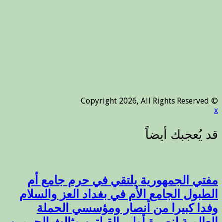
© Copyright 2026, All Rights Reserved
x
مفتي الجمهورية يلتقي في حرم جامع أم
الطبول الجامع الأم في بغداد العز والسلام
وفدا كبيرا من أنصار ومؤسسي الحملة