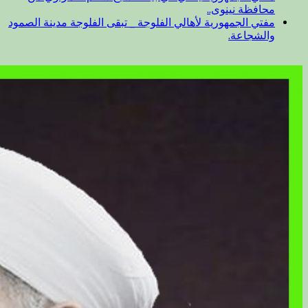
محافظة نينوى..
مفتي الجمهورية لأهالي الفلوجة _ تبقى الفلوجة مدينة الصمود
والشجاعة.