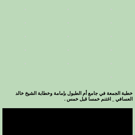
خطبة الجمعة في جامع أم الطبول بإمامة وخطابة الشيخ خالد
العسافي _ اغتنم خمسا قبل خمس .