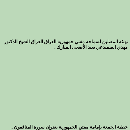
تهنئة المصلين لسماحة مفتي جمهورية العراق العراق الشيخ الدكتور
مهدي الصميدعي بعيد الأضحى المبارك .
خطبة الجمعة بإمامة مفتي الجمهورية بعنوان سورة المنافقون ..