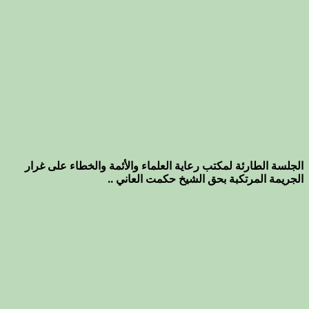
الجلسة الطارئة لمكتب رعاية العلماء والأئمة والخطاء على غرار
الجريمة المرتكبة بحق الشيخ حكمت العاني ..