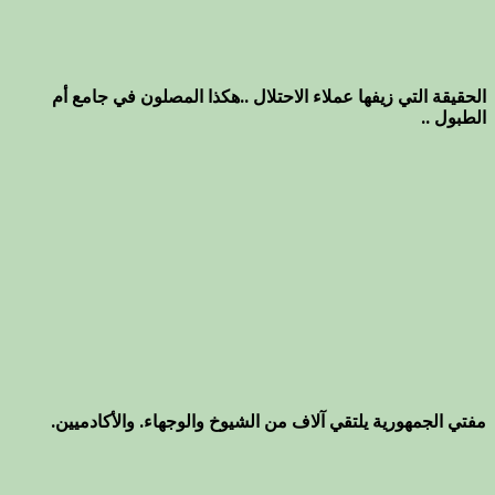
الحقيقة التي زيفها عملاء الاحتلال ..هكذا المصلون في جامع أم
الطبول ..
مفتي الجمهورية يلتقي آلاف من الشيوخ والوجهاء. والأكادميين.