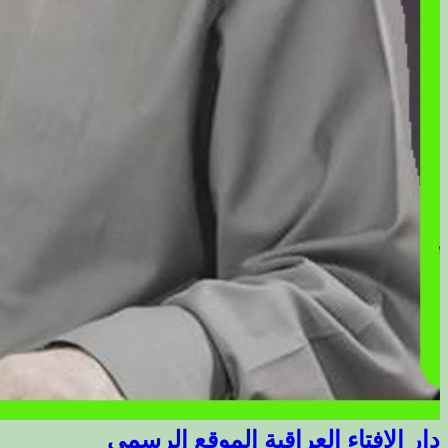
دار الافتاء العراقية الموقع الرسمي