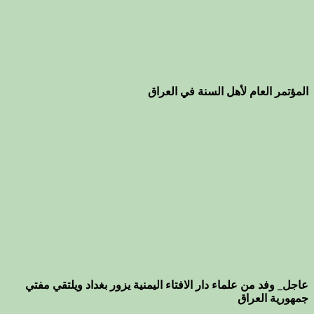
المؤتمر العام لأهل السنة في العراق
عاجل_ وفد من علماء دار الافتاء اليمنية يزور بغداد ويلتقي مفتي
جمهورية العراق