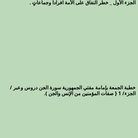
الجزء الأول _ خطر النفاق على الأمة افراداً وجماعاتٍ .
خطبة الجمعة بإمامة مفتي الجمهورية سورة الجن دروس وعبر /
الجزء/ 1 { صفات المؤمنين من الإنس والجن ).