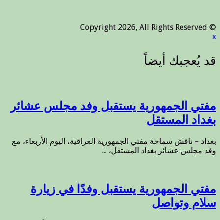
© Copyright 2026, All Rights Reserved
x
مفتي الجمهورية يستقبل وفد مجلس عشائر
بغداد المستقل
بغداد – ناقش سماحة مفتي الجمهورية العراقية، اليوم الأربعاء، مع
وفد مجلس عشائر بغداد المستقل، ...
مفتي الجمهورية يستقبل وفدًا في زيارة
سلام وتواصل