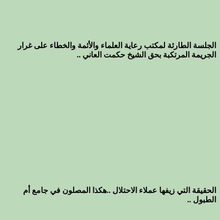
الجلسة الطارئة لمكتب رعاية العلماء والأئمة والخطاء على غرار
الجريمة المرتكبة بحق الشيخ حكمت العاني ..
الحقيقة التي زيفها عملاء الاحتلال ..هكذا المصلون في جامع أم
الطبول ..