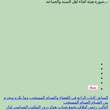
السابق:
الباب الرابع في القضاء والصيام المستحب وما يكره ويحرم
من الصيام الصيام المستحب
التالي:
رئيس ائتلاف تجمع شباب بغداد يزور المكتب السياسي لدار