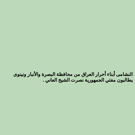
النشامى أبناء أحرار العراق من محافظة البصرة والأنبار ونينوى
يطالبون مفتي الجمهورية نصرت الشيخ العاني .