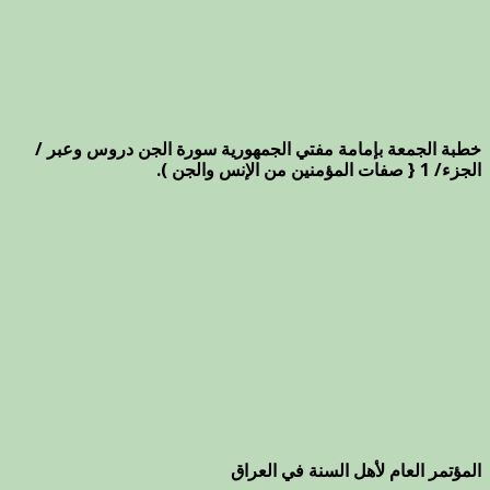
خطبة الجمعة بإمامة مفتي الجمهورية سورة الجن دروس وعبر /
الجزء/ 1 { صفات المؤمنين من الإنس والجن ).
المؤتمر العام لأهل السنة في العراق