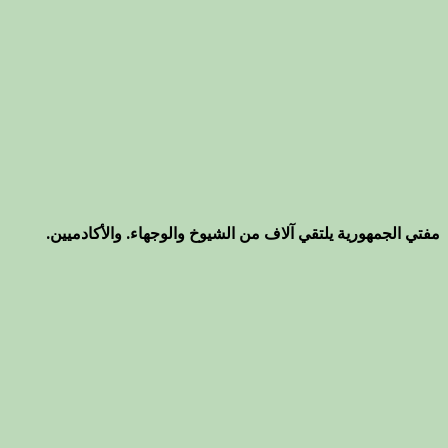
مفتي الجمهورية يلتقي آلاف من الشيوخ والوجهاء. والأكادميين.