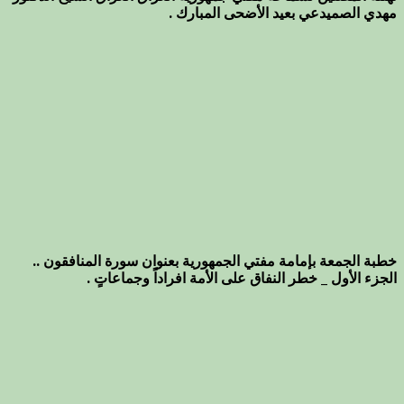
مهدي الصميدعي بعيد الأضحى المبارك .
خطبة الجمعة بإمامة مفتي الجمهورية بعنوان سورة المنافقون ..
الجزء الأول _ خطر النفاق على الأمة افراداً وجماعاتٍ .