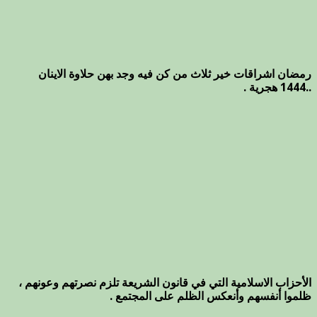
رمضان اشراقات خير ثلاث من كن فيه وجد بهن حلاوة الاينان
..1444 هجرية .
الأحزاب الاسلامية التي في قانون الشريعة تلزم نصرتهم وعونهم ،
ظلموا أنفسهم وأنعكس الظلم على المجتمع .