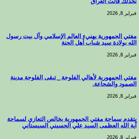
نخذلك فأنت العراق
فبراير 8, 2026
مفتي الجمهورية يهنيء العالم الإسلامي وآل بيت رسول
الله بولادة سيد شباب أهل الجنة
فبراير 8, 2026
مفتي الجمهورية لأهالي الفلوجة _ تبقى الفلوجة مدينة
الصمود والشجاعة.
فبراير 8, 2026
يتقدم سماحة مفتي الجمهورية بخالص التعازي لسماحة
آية الله العظمى السيد علي الحسيني السيستاني
فبراير 8, 2026