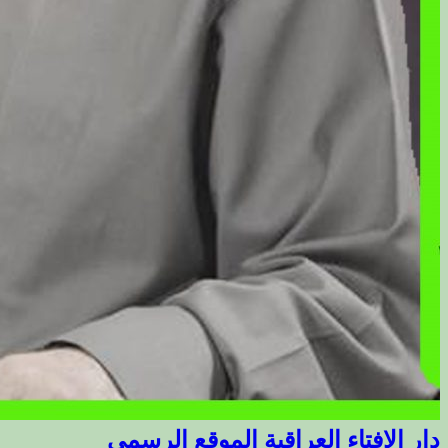
دار الافتاء العراقية الموقع الرسمي