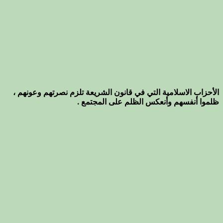
الأحزاب الاسلامية التي في قانون الشريعة تلزم نصرتهم وعونهم ،
ظلموا أنفسهم وأنعكس الظلم على المجتمع .