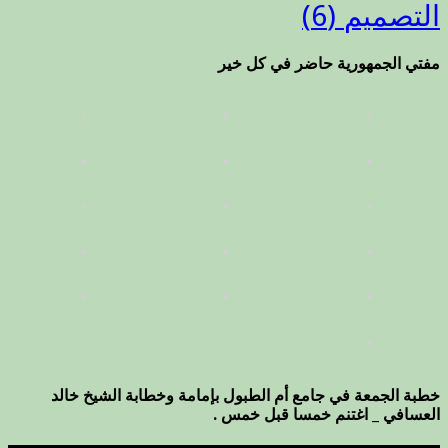
التصميم
(6)
مفتي الجمهورية حاضر في كل خير
خطبة الجمعة في جامع أم الطبول بإمامة وخطابة الشيخ خالد
العسافي _ اغتنم خمسا قبل خمس .