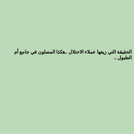
الحقيقة التي زيفها عملاء الاحتلال ..هكذا المصلون في جامع أم
الطبول ..