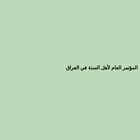
المؤتمر العام لأهل السنة في العراق