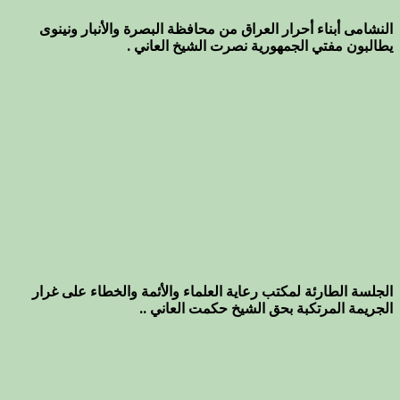
النشامى أبناء أحرار العراق من محافظة البصرة والأنبار ونينوى
يطالبون مفتي الجمهورية نصرت الشيخ العاني .
الجلسة الطارئة لمكتب رعاية العلماء والأئمة والخطاء على غرار
الجريمة المرتكبة بحق الشيخ حكمت العاني ..