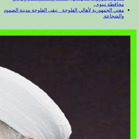
محافظة نينوى..
مفتي الجمهورية لأهالي الفلوجة _ تبقى الفلوجة مدينة الصمود
والشجاعة.