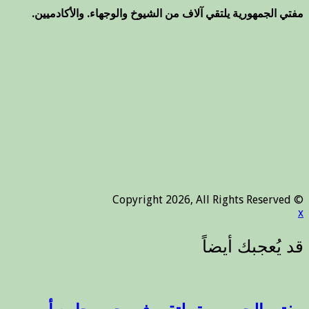
مفتي الجمهورية يلتقي آلاف من الشيوخ والوجهاء. والأكادميين.
© Copyright 2026, All Rights Reserved
x