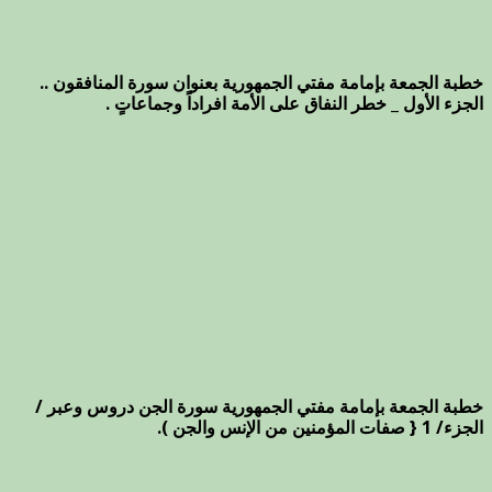
خطبة الجمعة بإمامة مفتي الجمهورية بعنوان سورة المنافقون ..
الجزء الأول _ خطر النفاق على الأمة افراداً وجماعاتٍ .
خطبة الجمعة بإمامة مفتي الجمهورية سورة الجن دروس وعبر /
الجزء/ 1 { صفات المؤمنين من الإنس والجن ).