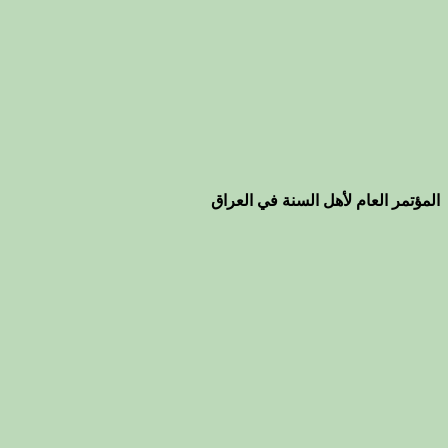
المؤتمر العام لأهل السنة في العراق