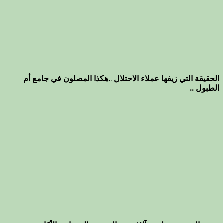
الحقيقة التي زيفها عملاء الاحتلال ..هكذا المصلون في جامع أم
الطبول ..