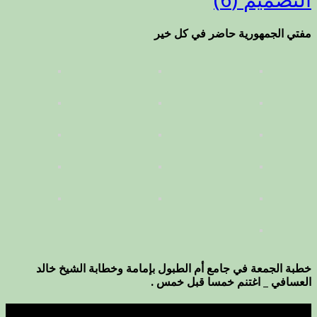
مفتي الجمهورية حاضر في كل خير
خطبة الجمعة في جامع أم الطبول بإمامة وخطابة الشيخ خالد
العسافي _ اغتنم خمسا قبل خمس .