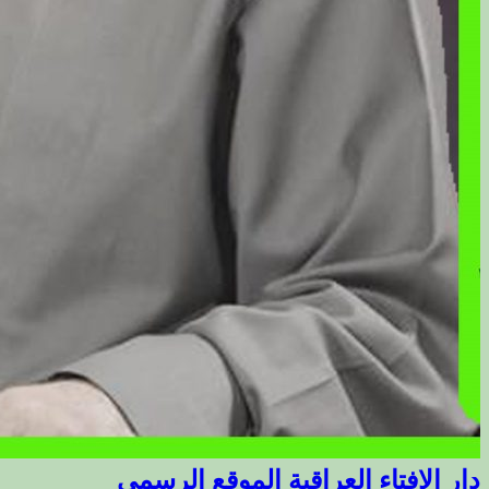
دار الافتاء العراقية الموقع الرسمي