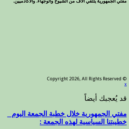
مفتي الجمهورية يلتقي آلاف من الشيوخ والوجهاء. والأكادميين.
© Copyright 2026, All Rights Reserved
x
مفتي الجمهورية خلال خطبة الجمعة اليوم _
خطيبتنا السياسية لهذه الجمعة :