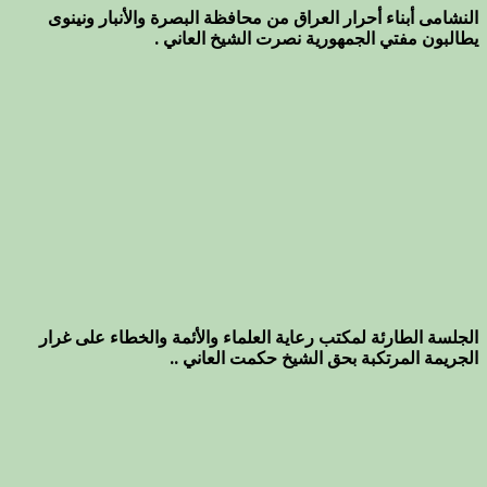
النشامى أبناء أحرار العراق من محافظة البصرة والأنبار ونينوى
يطالبون مفتي الجمهورية نصرت الشيخ العاني .
الجلسة الطارئة لمكتب رعاية العلماء والأئمة والخطاء على غرار
الجريمة المرتكبة بحق الشيخ حكمت العاني ..