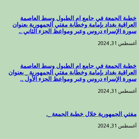
خطبة الجمعة في جامع ام الطبول وسط العاصمة
العراقية بغداد بإمامة وخطابة مفتي الجمهورية بعنوان
سورة الإسراء دروس وعبر ومواعظ الجزء الثاني ..
أغسطس 31, 2024
خطبة الجمعة في جامع ام الطبول وسط العاصمة
العراقية بغداد بإمامة وخطابة مفتي الجمهورية _ بعنوان
سورة الإسراء دروس وعبر ومواعظ الجزء الأول ..
أغسطس 31, 2024
مفتي الجمهورية خلال خطبة الجمعة _.
أغسطس 31, 2024