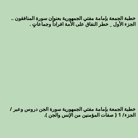
خطبة الجمعة بإمامة مفتي الجمهورية بعنوان سورة المنافقون ..
الجزء الأول _ خطر النفاق على الأمة افراداً وجماعاتٍ .
خطبة الجمعة بإمامة مفتي الجمهورية سورة الجن دروس وعبر /
الجزء/ 1 { صفات المؤمنين من الإنس والجن ).