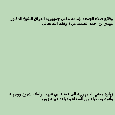
وقائع صلاة الجمعة بإمامة مفتي جمهورية العراق الشيخ الدكتور
مهدي بن احمد الصميدعي ( وفقه الله تعالى
زيارة مفتي الجمهورية الى قضاء أبي غريب ولقائه شيوخ ووجهاء
وأئمة وخطباء من القضاء بضيافة قبيلة زوبع .