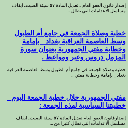
إصدار قانون العفو العام .. تعديل المادة ٥٧ سيئة الصيت.. ايقاف
مسلسل الاعدامات التي تطال ...
خطبة وصلاة الجمعة في جامع أم الطبول
وسط العاصمة العراقية بغداد _ بإمامة
وخطابة مفتي الجمهورية بعنوان سورة
المزمل دروس وعبر ومواعظ .
خطبة وصلاة الجمعة في جامع أم الطبول وسط العاصمة العراقية
بغداد _ بإمامة وخطابة مفتي ...
مفتي الجمهورية خلال خطبة الجمعة اليوم _
خطيبتنا السياسية لهذه الجمعة :
إصدارقانون العفو العام تعديل المادة ٥٧ سيئة الصيت.. ايقاف
مسلسل الاعدامات التي تطال كثيرا من ...