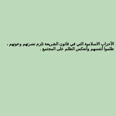
الأحزاب الاسلامية التي في قانون الشريعة تلزم نصرتهم وعونهم ،
ظلموا أنفسهم وأنعكس الظلم على المجتمع .