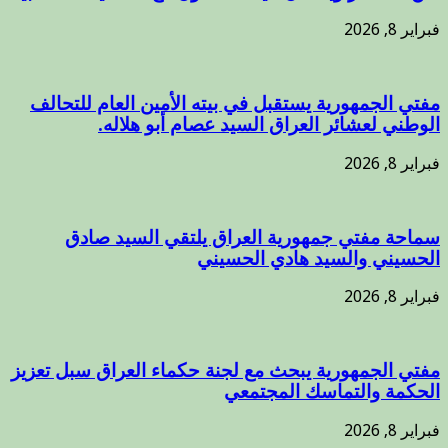
فبراير 8, 2026
مفتي الجمهورية يستقبل في بيته الأمين العام للتحالف
الوطني لعشائر العراق السيد عصام أبو هلاله.
فبراير 8, 2026
سماحة مفتي جمهورية العراق يلتقي السيد صادق
الحسيني والسيد هادي الحسيني
فبراير 8, 2026
مفتي الجمهورية يبحث مع لجنة حكماء العراق سبل تعزيز
الحكمة والتماسك المجتمعي
فبراير 8, 2026