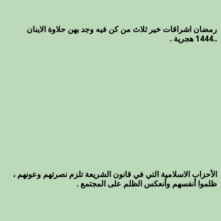
رمضان اشراقات خير ثلاث من كن فيه وجد بهن حلاوة الاينان
..1444 هجرية .
الأحزاب الاسلامية التي في قانون الشريعة تلزم نصرتهم وعونهم ،
ظلموا أنفسهم وأنعكس الظلم على المجتمع .