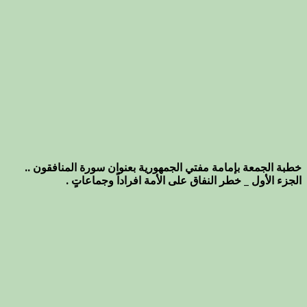
خطبة الجمعة بإمامة مفتي الجمهورية بعنوان سورة المنافقون ..
الجزء الأول _ خطر النفاق على الأمة افراداً وجماعاتٍ .