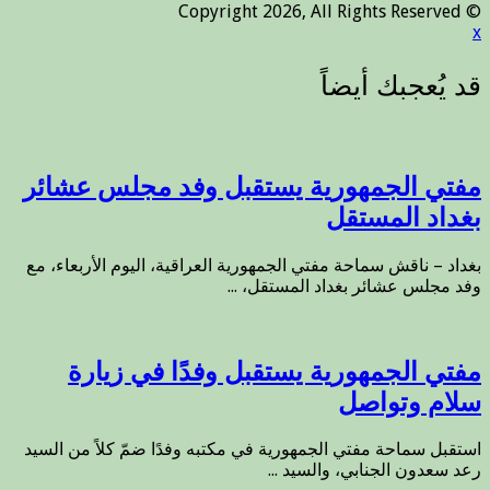
© Copyright 2026, All Rights Reserved
x
مفتي الجمهورية يستقبل وفد مجلس عشائر
بغداد المستقل
بغداد – ناقش سماحة مفتي الجمهورية العراقية، اليوم الأربعاء، مع
وفد مجلس عشائر بغداد المستقل، ...
مفتي الجمهورية يستقبل وفدًا في زيارة
سلام وتواصل
استقبل سماحة مفتي الجمهورية في مكتبه وفدًا ضمّ كلاً من السيد
رعد سعدون الجنابي، والسيد ...