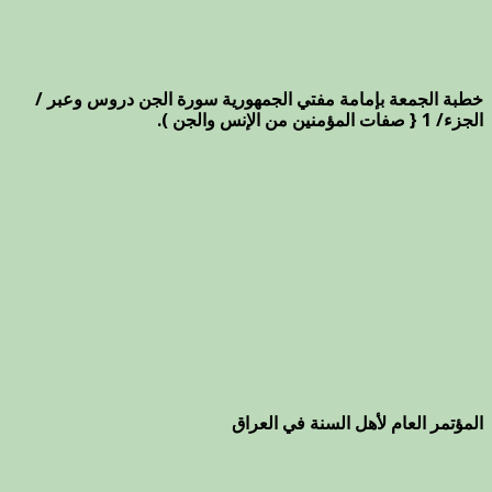
خطبة الجمعة بإمامة مفتي الجمهورية سورة الجن دروس وعبر /
الجزء/ 1 { صفات المؤمنين من الإنس والجن ).
المؤتمر العام لأهل السنة في العراق