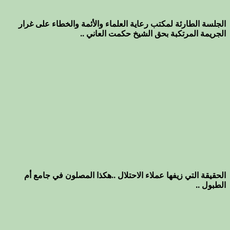
الجلسة الطارئة لمكتب رعاية العلماء والأئمة والخطاء على غرار
الجريمة المرتكبة بحق الشيخ حكمت العاني ..
الحقيقة التي زيفها عملاء الاحتلال ..هكذا المصلون في جامع أم
الطبول ..