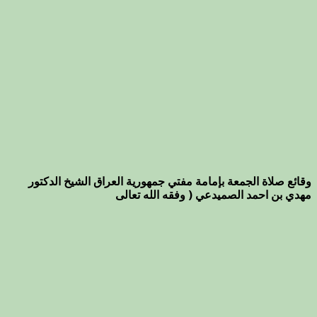
وقائع صلاة الجمعة بإمامة مفتي جمهورية العراق الشيخ الدكتور
مهدي بن احمد الصميدعي ( وفقه الله تعالى