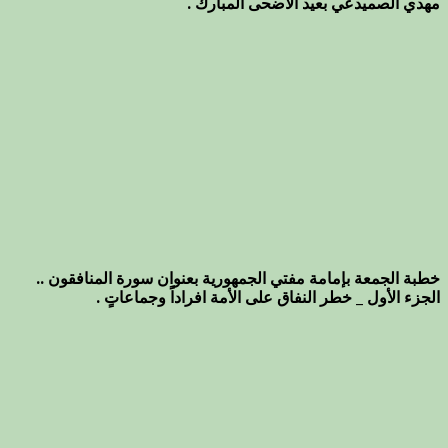
مهدي الصميدعي بعيد الأضحى المبارك .
خطبة الجمعة بإمامة مفتي الجمهورية بعنوان سورة المنافقون ..
الجزء الأول _ خطر النفاق على الأمة افراداً وجماعاتٍ .