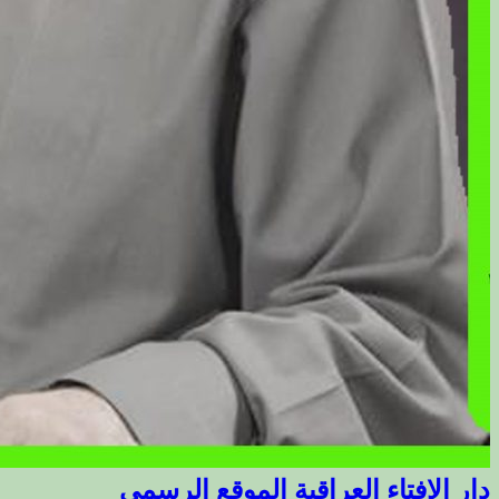
دار الافتاء العراقية الموقع الرسمي