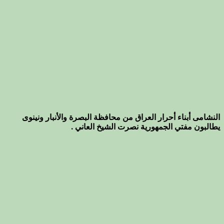
النشامى أبناء أحرار العراق من محافظة البصرة والأنبار ونينوى
يطالبون مفتي الجمهورية نصرت الشيخ العاني .