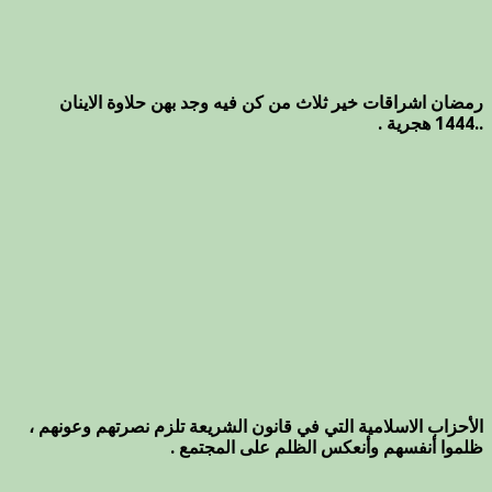
رمضان اشراقات خير ثلاث من كن فيه وجد بهن حلاوة الاينان
..1444 هجرية .
الأحزاب الاسلامية التي في قانون الشريعة تلزم نصرتهم وعونهم ،
ظلموا أنفسهم وأنعكس الظلم على المجتمع .