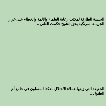
الجلسة الطارئة لمكتب رعاية العلماء والأئمة والخطاء على غرار
الجريمة المرتكبة بحق الشيخ حكمت العاني ..
الحقيقة التي زيفها عملاء الاحتلال ..هكذا المصلون في جامع أم
الطبول ..