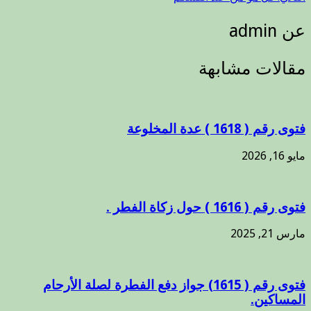
عن admin
مقالات مشابهة
فتوى رقم ( 1618 ) عدة المخلوعة
مايو 16, 2026
فتوى رقم ( 1616 ) حول زكاة الفطر .
مارس 21, 2025
فتوى رقم ( 1615) جواز دفع الفطرة لصلة الأرحام
المساكين.