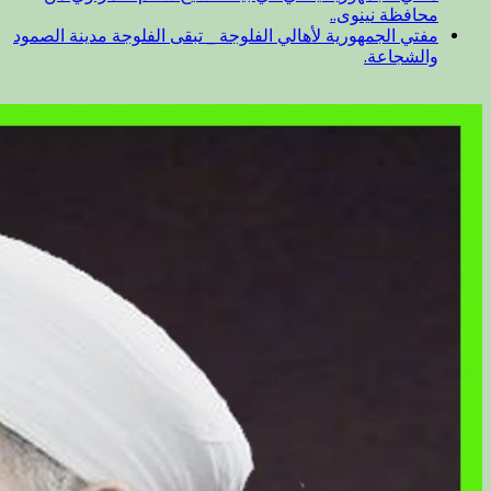
محافظة نينوى..
مفتي الجمهورية لأهالي الفلوجة _ تبقى الفلوجة مدينة الصمود
والشجاعة.