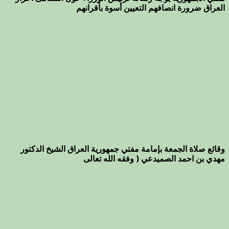
العراق ضرورة انصافهم التعيين أسوة بأقرانهم
وقائع صلاة الجمعة بإمامة مفتي جمهورية العراق الشيخ الدكتور
مهدي بن احمد الصميدعي ( وفقه الله تعالى