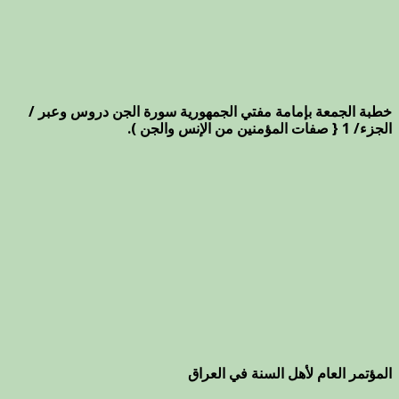
خطبة الجمعة بإمامة مفتي الجمهورية سورة الجن دروس وعبر /
الجزء/ 1 { صفات المؤمنين من الإنس والجن ).
المؤتمر العام لأهل السنة في العراق