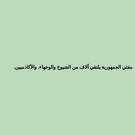
مفتي الجمهورية يلتقي آلاف من الشيوخ والوجهاء. والأكادميين.