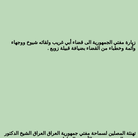
زيارة مفتي الجمهورية الى قضاء أبي غريب ولقائه شيوخ ووجهاء
وأئمة وخطباء من القضاء بضيافة قبيلة زوبع .
تهنئة المصلين لسماحة مفتي جمهورية العراق العراق الشيخ الدكتور