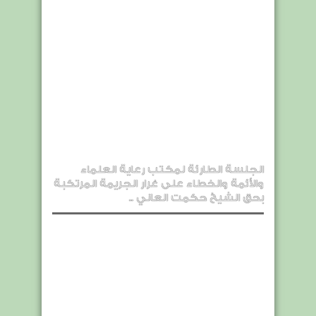
الجلسة الطارئة لمكتب رعاية العلماء
والأئمة والخطاء على غرار الجريمة المرتكبة
بحق الشيخ حكمت العاني ..