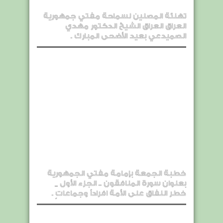
تهنئة المصلين لسماحة مفتي جمهورية
العراق العراق الشيخ الدكتور مهدي
الصميدعي بعيد الأضحى المبارك .
خطبة الجمعة بإمامة مفتي الجمهورية
بعنوان سورة المنافقون .. الجزء الأول _
خطر النفاق على الأمة افراداً وجماعاتٍ .