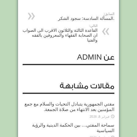
السابق:
.المسألة السادسة: سجود الشكر
التالي:
القاعدة الثالثة والثلاثون الاقرب الى الصواب
ان الصحابة الفقهاء والمعروفين بالفقه
والفتيا
عن ADMIN
مقالات مشابهة
مفتي الجمهورية يتبادل التحيات والسلام مع جمع
المؤمنين بعد الانتهاء من صلاة الجمعة.
فبراير 8, 2026
سماحة المفتي… بين الحكمة الدينية والرؤية
السياسية