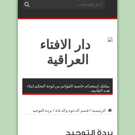
يمكنك إستخدام خاصية القوائم من لوحة التحكم لبناء
هذه القائمة .
الرئيسية
/
قسم الدعوة والدعاة
/
بردة التوحيد
بردة التوحيد