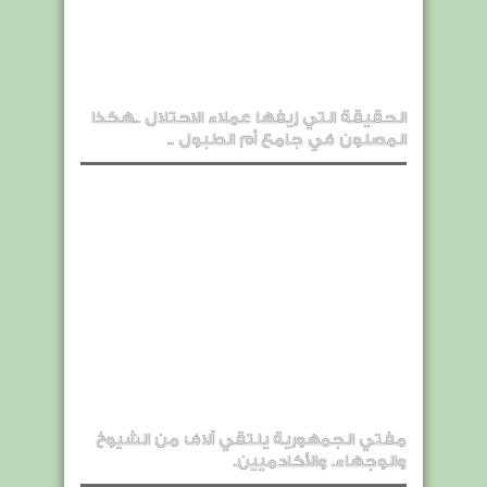
الحقيقة التي زيفها عملاء الاحتلال ..هكذا
المصلون في جامع أم الطبول ..
مفتي الجمهورية يلتقي آلاف من الشيوخ
والوجهاء. والأكادميين.