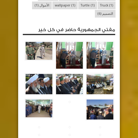
(1)
Truck
(1)
Turtle
(1)
wallpaper
الأموال
(1)
التصميم
(6)
مفتي الجمهورية حاضر في كل خير