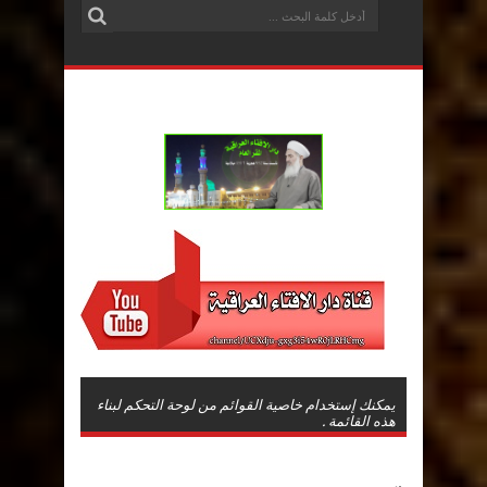
يمكنك إستخدام خاصية القوائم من لوحة التحكم لبناء
هذه القائمة .