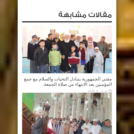
مقالات مشابهة
مفتي الجمهورية يتبادل التحيات والسلام مع جمع
المؤمنين بعد الانتهاء من صلاة الجمعة.
فبراير 8, 2026